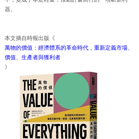
器。
本文摘自時報出版《
萬物的價值：經濟體系的革命時代，重新定義市場、
價值、生產者與獲利者
》