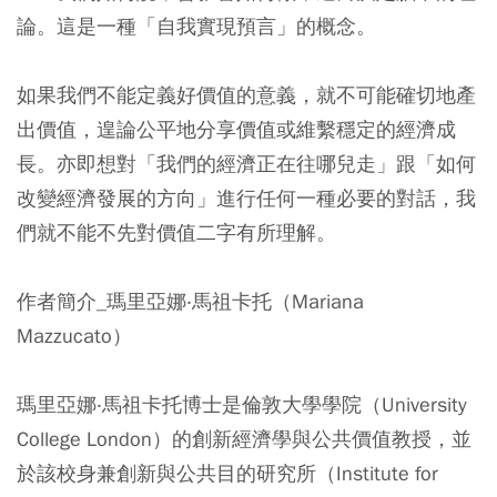
論。這是一種「自我實現預言」的概念。
如果我們不能定義好價值的意義，就不可能確切地產
出價值，遑論公平地分享價值或維繫穩定的經濟成
長。亦即想對「我們的經濟正在往哪兒走」跟「如何
改變經濟發展的方向」進行任何一種必要的對話，我
們就不能不先對價值二字有所理解。
作者簡介_瑪里亞娜‧馬祖卡托（Mariana
Mazzucato）
瑪里亞娜‧馬祖卡托博士是倫敦大學學院（University
College London）的創新經濟學與公共價值教授，並
於該校身兼創新與公共目的研究所（Institute for