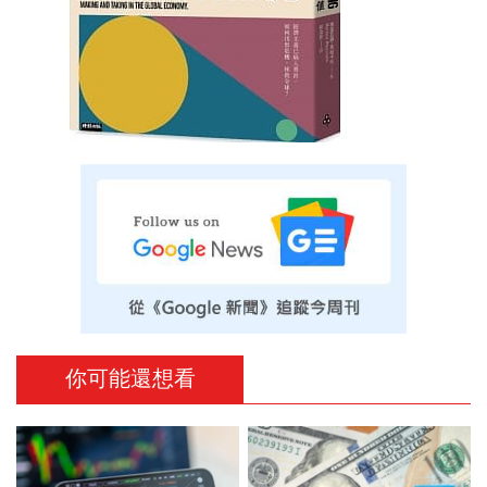
你可能還想看