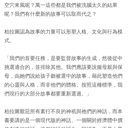
空穴來風呢？萬一這些都是我們被洗腦太久的結果
呢？我們有什麼新的故事可以取而代之？
柏拉圖認為故事的力量可以形塑人格、文化與行為模
式。
「我們的首要任務，是要監督故事的生成，然後從中
挑選適合的，並排除其他。我們應該要說服母親與保
母，由她們說給孩子聽被選中的故事，藉此塑造他們
的心靈與人格，而非他們的體格。按照這種標準，我
們現行的大部分故事都要重新選過。」
柏拉圖厭惡所有素行不良的神祇與祂們的神話，而本
書要講的是一個現代版的神話、一個關於經濟體中價