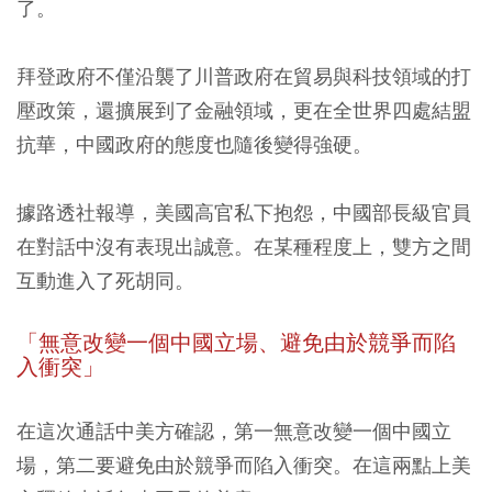
了。
拜登政府不僅沿襲了川普政府在貿易與科技領域的打
壓政策，還擴展到了金融領域，更在全世界四處結盟
抗華，中國政府的態度也隨後變得強硬。
據路透社報導，美國高官私下抱怨，中國部長級官員
在對話中沒有表現出誠意。在某種程度上，雙方之間
互動進入了死胡同。
「無意改變一個中國立場、避免由於競爭而陷
入衝突」
在這次通話中美方確認，第一無意改變一個中國立
場，第二要避免由於競爭而陷入衝突。在這兩點上美