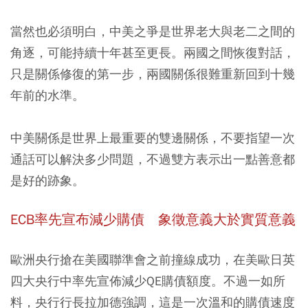
當然也必須明白，中美之爭是世界老大與老二之間的
角逐，可能持續十年甚至更長。兩國之間恢復對話，
只是關係修復的第一步，兩國關係很難重新回到十幾
年前的水準。
中美關係是世界上最重要的雙邊關係，
不要指望一次
通話可以解決多少問題，不過雙方表示出一點善意都
是好的跡象
。
ECB率先宣布減少購債 象徵意義大於實質意義
歐洲央行搶在美國聯準會之前撞線成功，在美歐日英
四大央行中率先宣佈減少QE購債額度。不過一如所
料，央行行長拉加德強調，
這是一次溫和的購債速度