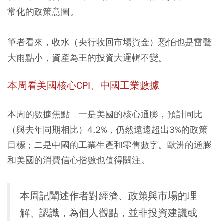
常化的政策意圖。
筆者看來，
收水（央行收回市場資金）恐怕也是雷聲
大雨點小，資產為王的投資大邏輯不變
。
本周看美國核心CPI、中國工業數據
本周的數據焦點，一是美國的核心通膨，預計同比
（與去年同期相比）4.2%，仍然遠遠超出3%的政策
目標；二是中國的工業生產和零售數字。歐洲的通膨
和美國的消費信心指數也值得關注。
本周記闡述作者對經濟、政策與市場的理
解、認識，為個人觀點，並非投資建議或