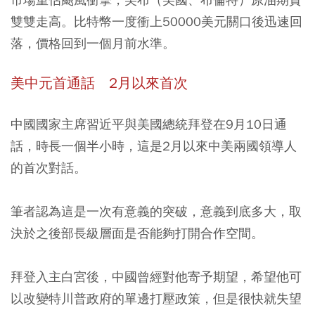
雙雙走高。比特幣一度衝上50000美元關口後迅速回
落，價格回到一個月前水準。
美中元首通話 2月以來首次
中國國家主席習近平與美國總統拜登在9月10日通
話，時長一個半小時，這是2月以來中美兩國領導人
的首次對話。
筆者認為這是一次有意義的突破，
意義到底多大，取
決於之後部長級層面是否能夠打開合作空間
。
拜登入主白宮後，中國曾經對他寄予期望，希望他可
以改變特川普政府的單邊打壓政策，但是很快就失望