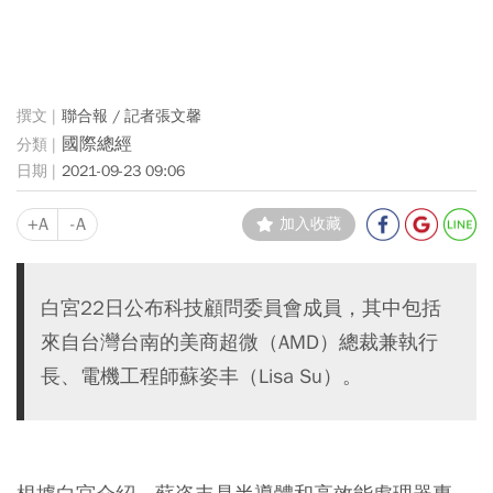
聯合報 / 記者張文馨
國際總經
2021-09-23 09:06
+A
-A
加入收藏
白宮22日公布科技顧問委員會成員，其中包括
來自台灣台南的美商超微（AMD）總裁兼執行
長、電機工程師蘇姿丰（Lisa Su）。