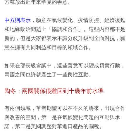
方釋放出近年來罕見的善意。
中方則表示
，願意在氣候變化、疫情防控、經濟復甦
和地緣政治問題上「協調和合作」。這些內容都不是
新的，但是大家都表示不讓分歧升級到全面對抗，願
意在擁有共同利益和目標的領域合作。
如果在部長級會談中，這些善意可以變成切實行動，
兩國之間也許就產生了一些良性互動。
陶冬：兩國關係很難回到十幾年前水準
有兩個領域，筆者期望可以在不久的將來，出現合作
與改善的空間，
第一是在氣候變化問題的互動與承
諾，第二是美國調整對華進口產品的關稅
。