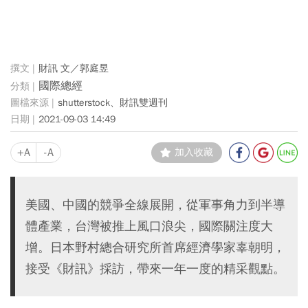
財訊 文／郭庭昱
國際總經
shutterstock、財訊雙週刊
2021-09-03 14:49
+A
-A
加入收藏
美國、中國的競爭全線展開，從軍事角力到半導
體產業，台灣被推上風口浪尖，國際關注度大
增。日本野村總合研究所首席經濟學家辜朝明，
接受《財訊》採訪，帶來一年一度的精采觀點。