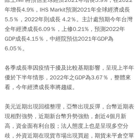
年增長4.9%，IHS Markit預測2021年全球經濟成長
5.5％，2022年則成長 4.2％。主計處預期今年台灣
全年經濟成長6.09％，上修0.21%，預測2022年
GDP成長4.15％，中經院預估2021年GDP為
6.05％。
各季成長率因疫情干擾及比較基期影響，呈現上半年
優於下半年情形，2022年之GDP為3.67％，整體來
看，今年經濟成長率將趨緩。
美元近期出現回檔整理，亞幣出現反彈，台幣近期表
現相對強勢，近期新台幣升勢強勁，創近4個月新
高，資金面有利台股；法人態度上也是呈現多空分
歧，外資近期在現貨市場出現買超，期貨未平倉空單