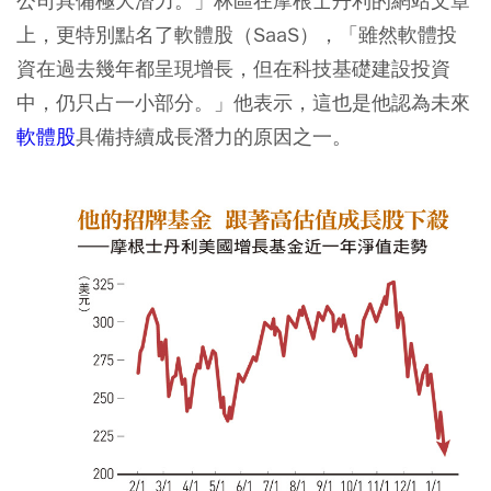
公司具備極大潛力。」林區在摩根士丹利的網站文章
上，更特別點名了軟體股（SaaS），「雖然軟體投
資在過去幾年都呈現增長，但在科技基礎建設投資
中，仍只占一小部分。」他表示，這也是他認為未來
軟體股
具備持續成長潛力的原因之一。