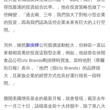
尋找最適的投資組合比率。」他在投資策略也做了一
些轉變，「過去兩、三年，我們加大了對較小型企業
的投資，因為我們認為這些企業未來有巨大的上行空
間。」
另外，雖然
新掛牌
公司股價波動較大，但林區一直以
來都相當勇於投資這類型企業，例如，他就曾在休閒
食品公司Utz Brands剛掛牌時買進。當時他對《華爾
街日報》表示，「他們（指Utz Brands）的品牌很
大，且家族企業的經營方式也良好運行很長一段時
間。」
攤開美國增長基金的最新月報，就會發現，截至去年
十一月三十日，該檔基金前十大持股中，除了第八大