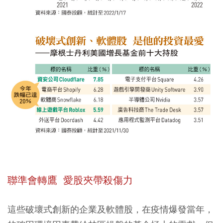
聯準會轉鷹 愛股夾帶殺傷力
這些破壞式創新的企業及軟體股，在疫情爆發當年，