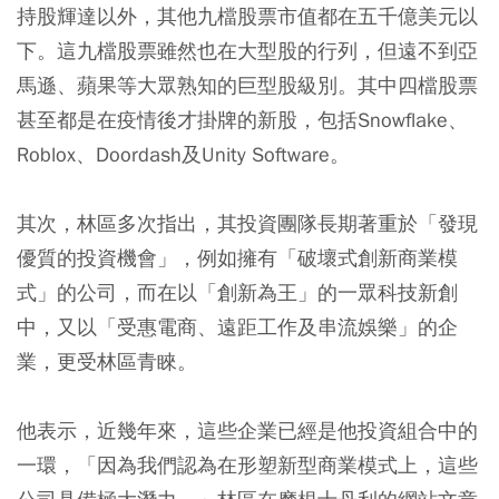
持股輝達以外，其他九檔股票市值都在五千億美元以
下。這九檔股票雖然也在大型股的行列，但遠不到亞
馬遜、蘋果等大眾熟知的巨型股級別。其中四檔股票
甚至都是在疫情後才掛牌的新股，包括Snowflake、
Roblox、Doordash及Unity Software。
其次，林區多次指出，其投資團隊長期著重於「發現
優質的投資機會」，例如擁有「破壞式創新商業模
式」的公司，而在以「創新為王」的一眾科技新創
中，又以「受惠電商、遠距工作及串流娛樂」的企
業，更受林區青睞。
他表示，近幾年來，這些企業已經是他投資組合中的
一環，「因為我們認為在形塑新型商業模式上，這些