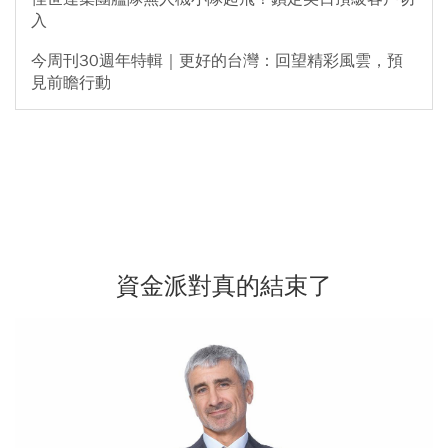
入
今周刊30週年特輯｜更好的台灣：回望精彩風雲，預
見前瞻行動
資金派對真的結束了