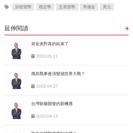
加密貨幣
穩定幣
交易貨幣
準備金
美元
延伸閱讀
資金派對真的結束了
2022-05-11
俄烏戰事會演變成世界大戰？
2022-04-27
台灣新藥開發的新機遇
2022-04-13