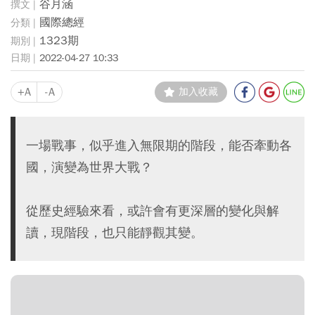
谷月涵
國際總經
1323期
2022-04-27 10:33
+A
-A
加入收藏
一場戰事，似乎進入無限期的階段，能否牽動各
國，演變為世界大戰？
從歷史經驗來看，或許會有更深層的變化與解
讀，現階段，也只能靜觀其變。