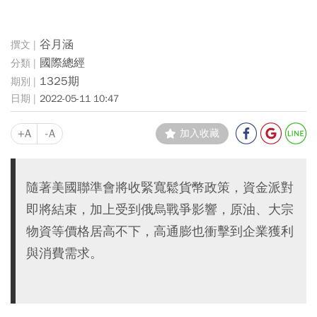
谷月涵
國際總經
1325期
2022-05-11 10:47
+A
-A
加入收藏
隨著美國聯準會將收緊寬鬆貨幣政策，資金派對
即將結束，加上受到俄烏戰爭影響，原油、大宗
物資等價格居高不下，高通膨也衝擊到企業獲利
與消費需求。