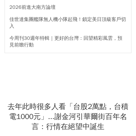
2026前進大南方論壇
佳世達集團艦隊無人機小隊起飛！鎖定美日頂級客戶切
入
今周刊30週年特輯｜更好的台灣：回望精彩風雲，預
見前瞻行動
去年此時很多人看「台股2萬點，台積
電1000元」...謝金河引華爾街百年名
言：行情在絕望中誕生