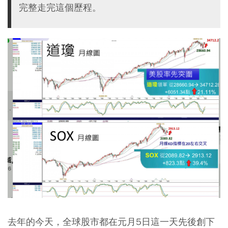
完整走完這個歷程。
去年的今天，全球股市都在元月5日這一天先後創下