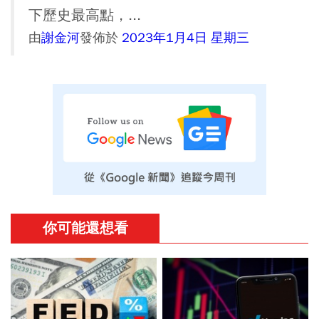
下歷史最高點，...
由
謝金河
發佈於
2023年1月4日 星期三