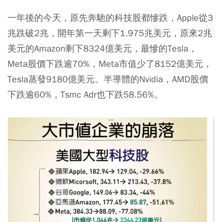
一年後的今天，原先奔馳的科技股都慘跌，Apple從3
兆跌破2兆，開年第一天剩下1.975兆美元，原來2兆
美元的Amazon剩下8324億美元，最慘的Tesla，
Meta股價下跌逾70%，Meta市值少了8152億美元，
Tesla蒸發9180億美元。半導體的Nvidia，AMD股價
下跌逾60%，Tsmc Adr也下跌58.56%。