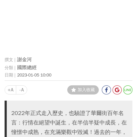
謝金河
國際總經
2023-01-05 10:00
+A
-A
加入收藏
2022年正式走入歷史，也驗證了華爾街百年名
言：行情在絕望中誕生，在半信半疑中成長，在
憧憬中成熟，在充滿樂觀中毀滅！過去的一年，