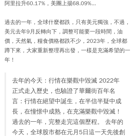
阿里拉升60.17%，美團上揚68.09%...
過去的一年，全球什麼都跌，只有美元獨強，不過，
美元去年9月反轉向下，調整可能要一段時間，油
價，天然氣，糧食價格都跌不少，2023年，全球都
蹲下來，大家重新整理再出發，一樣是充滿希望的一
年！
去年的今天：行情在樂觀中毀滅 2022年
正式走入歷史，也驗證了華爾街百年名
言：行情在絕望中誕生，在半信半疑中成
長，在憧憬中成熟，在充滿樂觀中毀滅！
過去的一年，完整走完這個歷程。 去年的
今天，全球股市都在元月5日這一天先後創