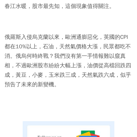
春江水暖，股市最先知，這個現象值得關注。
俄羅斯入侵烏克蘭以來，歐洲通膨惡化，英國的CPI
都在10%以上，石油，天然氣價格大漲，民眾都吃不
消。俄烏何時終戰？我們沒有第一手情報難以窺真
相，不過歐洲股市紛紛大幅上漲，油價從高檔回跌四
成，黃豆，小麥，玉米跌三成，天然氣跌六成，似乎
預告了未來的新變機。