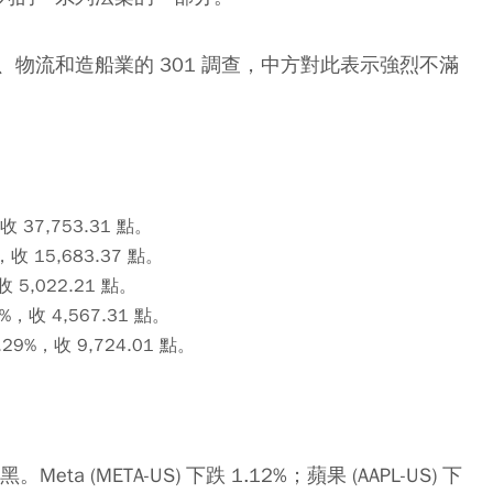
物流和造船業的 301 調查，中方對此表示強烈不滿
：
 37,753.31 點。
收 15,683.37 點。
收 5,022.21 點。
，收 4,567.31 點。
.29%，收 9,724.01 點。
ta (META-US) 下跌 1.12%；蘋果 (AAPL-US) 下