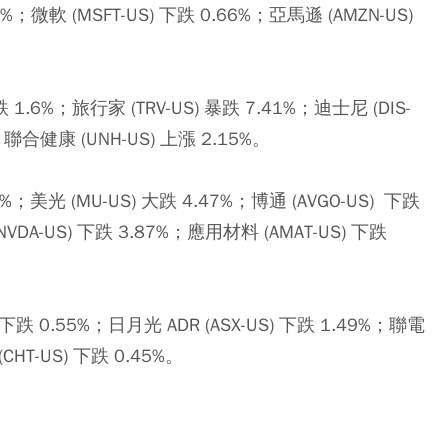
.69%；微軟 (MSFT-US) 下跌 0.66%；亞馬遜 (AMZN-US)
.6%；旅行家 (TRV-US) 暴跌 7.41%；迪士尼 (DIS-
%；聯合健康 (UNH-US) 上漲 2.15%。
；美光 (MU-US) 大跌 4.47%；博通 (AVGO-US) 下跌
NVDA-US) 下跌 3.87%；應用材料 (AMAT-US) 下跌
下跌 0.55%；日月光 ADR (ASX-US) 下跌 1.49%；聯電
CHT-US) 下跌 0.45%。