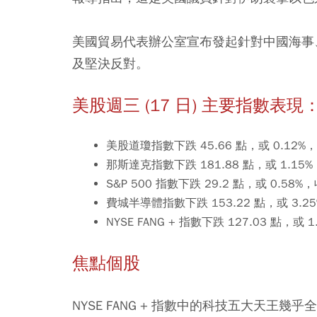
美國貿易代表辦公室宣布發起針對中國海事、
及堅決反對。
美股週三 (17 日) 主要指數表現
美股道瓊指數下跌 45.66 點，或 0.12%，收
那斯達克指數下跌 181.88 點，或 1.15%，
S&P 500 指數下跌 29.2 點，或 0.58%，
費城半導體指數下跌 153.22 點，或 3.25%
NYSE FANG + 指數下跌 127.03 點，或 1
焦點個股
NYSE FANG + 指數中的科技五大天王幾乎全黑。Me