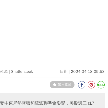
Shutterstock
2024-04-18 09:53
加入收藏
中東局勢緊張和鷹派聯準會影響，美股週三 (17