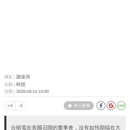
謝金河
科技
2025-02-14 15:00
+A
-A
加入收藏
台積電在美國召開的董事會，沒有如預期端在大