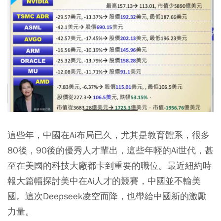
這些年，中國在Ai布局已久，尤其是教育體系，很多
80後，90後的優秀人才輩出，這些年輕的Ai世代，甚
至在美國的科技大廠都卡到重要的職位。最近紐約時
報大篇幅探討美中在Ai人才的競賽，中國並不輸美
國。這次Deepseek凌空而降，也帶給中國新的激勵
力量。