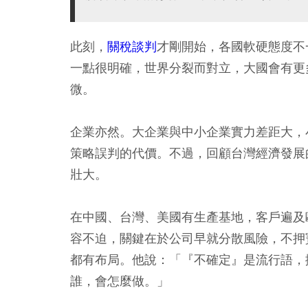
此刻，
關稅談判
才剛開始，各國軟硬態度不
一點很明確，世界分裂而對立，大國會有更
微。
企業亦然。大企業與中小企業實力差距大，
策略誤判的代價。不過，回顧台灣經濟發展
壯大。
在中國、台灣、美國有生產基地，客戶遍及
容不迫，關鍵在於公司早就分散風險，不押
都有布局。他說：「『不確定』是流行語，
誰，會怎麼做。」