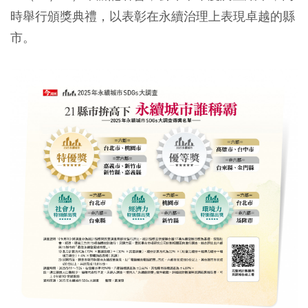
時舉行頒獎典禮，以表彰在永續治理上表現卓越的縣
市。