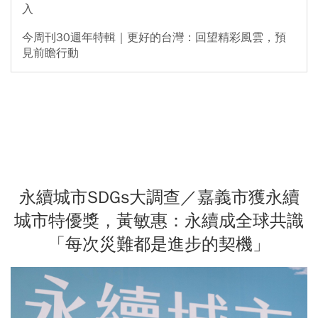
入
今周刊30週年特輯｜更好的台灣：回望精彩風雲，預
見前瞻行動
永續城市SDGs大調查／嘉義市獲永續
城市特優獎，黃敏惠：永續成全球共識
「每次災難都是進步的契機」