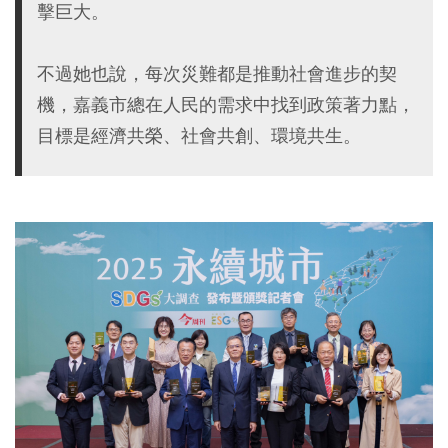
擊巨大。
不過她也說，每次災難都是推動社會進步的契
機，嘉義市總在人民的需求中找到政策著力點，
目標是經濟共榮、社會共創、環境共生。