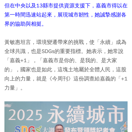
但在中央以及13縣市提供資源支援下，嘉義市得以在
第一時間迅速站起來，展現城市韌性，她誠摯感謝各
界的協助與相挺。
黃敏惠坦言，環境變遷帶來的挑戰，使「永續」成為
全球共識，也是SDGs的重要指標。她表示，她常說
「嘉義+1」，「嘉義市是你的、是我的、是大家
的」，國家也是如此，這塊土地屬於全體人民，這股
向上的力量，就是《今周刊》這份調查給嘉義的「+1
力量」。