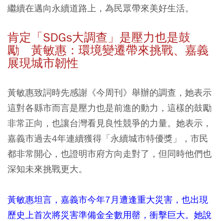
繼續在邁向永續道路上，為民眾帶來美好生活。
肯定「SDGs大調查」是壓力也是鼓
勵 黃敏惠：環境變遷帶來挑戰、嘉義
展現城市韌性
黃敏惠致詞時先感謝《今周刊》舉辦的調查，她表示
這對各縣市而言是壓力也是前進的動力，這樣的鼓勵
非常正向，也讓台灣看見良性競爭的力量。她表示，
嘉義市過去4年連續獲得「永續城市特優獎」，市民
都非常開心，也證明市府方向走對了，但同時他們也
深知未來挑戰更大。
黃敏惠坦言，嘉義市今年7月遭逢重大災害，也出現
歷史上首次將災害準備金全數用罄，衝擊巨大。她說