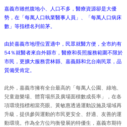
嘉義市雖然腹地小、人口不多，醫療資源卻是大優
勢，在「每萬人口執業醫事人員」、「每萬人口病床
數」等指標名列前茅。
由於嘉義市地理位置適中，民眾就醫方便，全市約有
54％就醫者來自外縣市，醫療和長照服務範圍不限於
市民，更擴大服務雲林縣、嘉義縣和北台南民眾，品
質備受肯定。
此外，嘉義市擁有全台最高的「每萬人公園、綠地、
兒童遊樂場、體育場所及廣場面積數成長率」，在各
項環境指標相當亮眼。黃敏惠透過運動設施及場域再
升級，提供參與運動的市民更安全、舒適、友善的運
動環境。作為全方位均衡發展的特優生，嘉義市期待