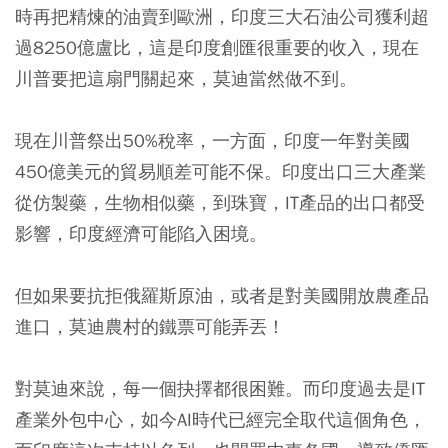
時再把精煉的油賣到歐洲，印度三大石油公司獲利超
過8250億盧比，這是印度創匯很重要的收入，現在
川普要把這扇門關起來，莫迪當然做不到。
現在川普祭出50%稅率，一方面，印度一年對美國
450億美元的貿易順差可能不保。印度出口三大產業
從仿製藥，生物相似藥，到珠寶，IT產品的出口都受
影響，印度經濟可能陷入困境。
但如果要抗拒俄羅斯原油，或者是對美國開放農產品
進口，莫迪農村的鐵票可能弄丟！
對莫迪來說，每一個抉擇都很困難。而印度過去是IT
產業外包中心，如今AI時代已經完全取代這個角色，