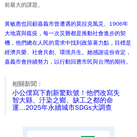
前最大的課題。
黃敏惠也回顧嘉義市曾遭遇的莫拉克風災、1906年
大地震與瘟疫，每一次災難都是推動社會進步的契
機，他們總在人民的需求中找到政策著力點，目標是
經濟共榮、社會共創、環境共生。她感謝這份肯定，
嘉義市會持續努力，以行動回應市民與台灣的期待。
相關新聞：
小公僕寫下創新驚歎號！他們改寫失
智大縣、汙染之鄉、缺工之都的命
運...2025年永續城市SDGs大調查