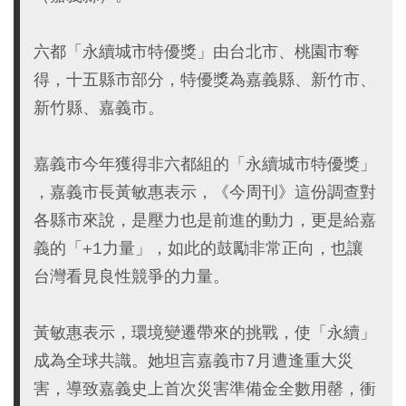
六都「永續城市特優獎」由台北市、桃園市奪
得，十五縣市部分，特優獎為嘉義縣、新竹市、
新竹縣、嘉義市。
嘉義市今年獲得非六都組的「永續城市特優獎」
，嘉義市長黃敏惠表示，《今周刊》這份調查對
各縣市來說，是壓力也是前進的動力，更是給嘉
義的「+1力量」，如此的鼓勵非常正向，也讓
台灣看見良性競爭的力量。
黃敏惠表示，環境變遷帶來的挑戰，使「永續」
成為全球共識。她坦言嘉義市7月遭逢重大災
害，導致嘉義史上首次災害準備金全數用罄，衝