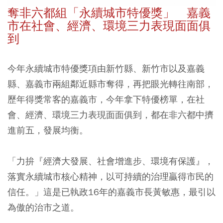
奪非六都組「永續城市特優獎」 嘉義
市在社會、經濟、環境三力表現面面俱
到
今年永續城市特優獎項由新竹縣、新竹市以及嘉義
縣、嘉義市兩組鄰近縣市奪得，再把眼光轉往南部，
歷年得獎常客的嘉義市，今年拿下特優榜單，在社
會、經濟、環境三力表現面面俱到，都在非六都中擠
進前五，發展均衡。
「力拚『經濟大發展、社會增進步、環境有保護』，
落實永續城市核心精神，以可持續的治理贏得市民的
信任。」這是已執政16年的嘉義市長黃敏惠，最引以
為傲的治市之道。