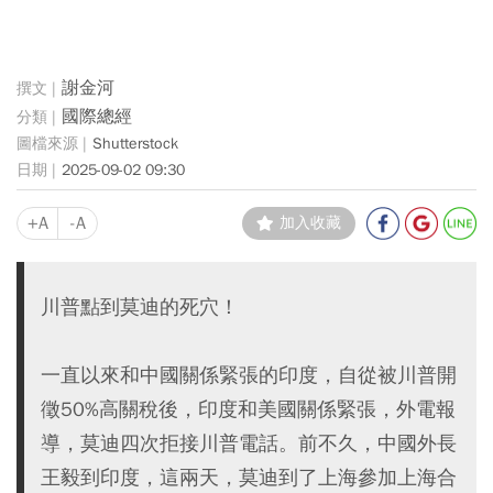
謝金河
國際總經
Shutterstock
2025-09-02 09:30
+A
-A
加入收藏
川普點到莫迪的死穴！
一直以來和中國關係緊張的印度，自從被川普開
徵50%高關稅後，印度和美國關係緊張，外電報
導，莫迪四次拒接川普電話。前不久，中國外長
王毅到印度，這兩天，莫迪到了上海參加上海合