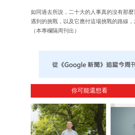
如同過去所說，二十大的人事真的沒有那麼
遇到的挑戰，以及它應付這場挑戰的路線，
（本專欄隔周刊出）
你可能還想看
PR