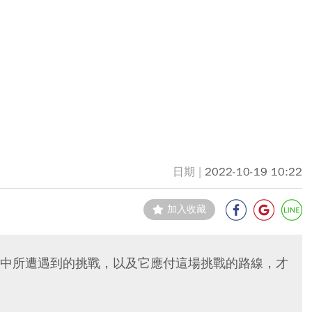
2022-10-19 10:22
加入收藏
中所遭遇到的挑戰，以及它應付這場挑戰的路線，才