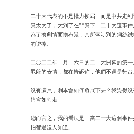
二十大代表的不是權力換屆，而是中共走到
景太大了，大到了在背景下，二十大這事件
為了換劇情而換布景，其所牽涉到的鋼絲鐵
的證據。
二○二二年十月十六日的二十大開幕的第一
屍般的表情，都在告訴你，他們不過是舞台
沒有演員，劇本會如何發展下去？我覺得沒
情會如何走。
總而言之，我的看法是：當二十大這個事件
怕都還沒人知道。