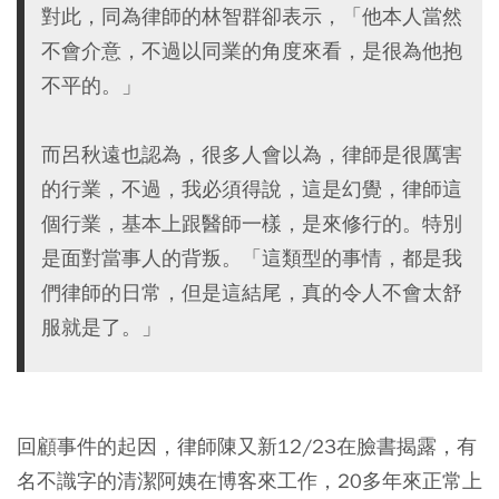
對此，同為律師的林智群卻表示，「他本人當然
不會介意，不過以同業的角度來看，是很為他抱
不平的。」
而呂秋遠也認為，很多人會以為，律師是很厲害
的行業，不過，我必須得說，這是幻覺，律師這
個行業，基本上跟醫師一樣，是來修行的。特別
是面對當事人的背叛。「這類型的事情，都是我
們律師的日常，但是這結尾，真的令人不會太舒
服就是了。」
回顧事件的起因，律師陳又新12/23在臉書揭露，有
名不識字的清潔阿姨在博客來工作，20多年來正常上