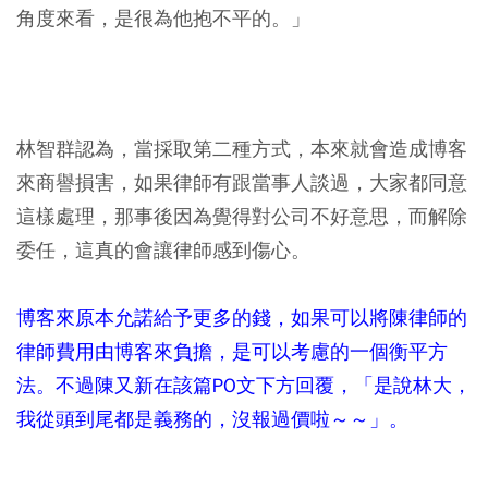
角度來看，是很為他抱不平的。」
林智群認為，當採取第二種方式，本來就會造成博客
來商譽損害，如果律師有跟當事人談過，大家都同意
這樣處理，那事後因為覺得對公司不好意思，而解除
委任，這真的會讓律師感到傷心。
博客來原本允諾給予更多的錢，如果可以將陳律師的
律師費用由博客來負擔，是可以考慮的一個衡平方
法。不過陳又新在該篇PO文下方回覆，「是說林大，
我從頭到尾都是義務的，沒報過價啦～～」。