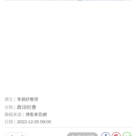
李易紓整理
政治社會
博客來官網
2022-12-25 09:00