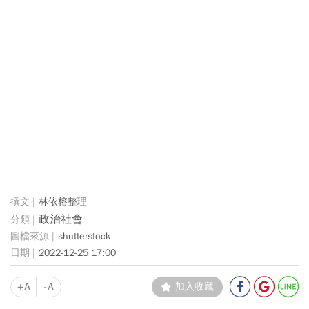
林依榕整理
政治社會
shutterstock
2022-12-25 17:00
+A
-A
加入收藏