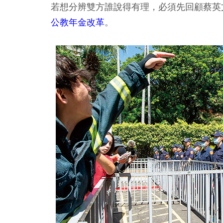
若想分辨雙方誰說得有理，必須先回顧蔡英文政
公教年金改革
。