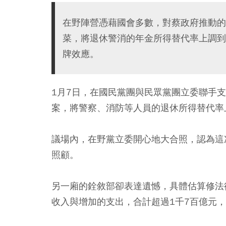
在野陣營憑藉國會多數，對蔡政府推動的
菜，將退休警消的年金所得替代率上調到
牌效應。
1月7日，在國民黨團與民眾黨團立委聯手
案，將警察、消防等人員的退休所得替代率
議場內，在野黨立委開心地大合照，認為這
照顧。
另一廂的銓敘部卻表達遺憾，具體估算修法
收入與增加的支出，合計超過1千7百億元