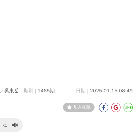
／吳東岳
1465期
2025-01-15 08:49
加入收藏
x1