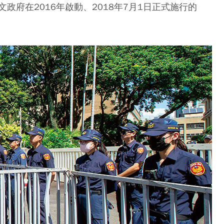
府在2016年啟動、2018年7月1日正式施行的