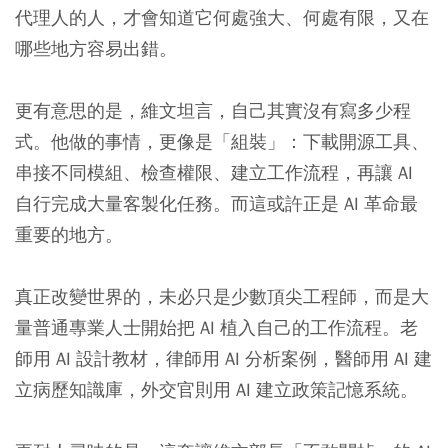
代理人的人，才會知道它何處強大、何處有限，又在
哪些地方容易出錯。
更有意思的是，維文坦言，自己其實沒有寫多少程
式。他做的事情，更像是「組裝」：下載開源工具、
串接不同模組、檢查權限、建立工作流程，再讓 AI
自行完成大量客製化任務。而這或許正是 AI 革命最
重要的地方。
真正改變世界的，未必只是少數頂尖工程師，而是大
量普通專業人士開始把 AI 植入自己的工作流程。老
師用 AI 設計教材，律師用 AI 分析案例，醫師用 AI 建
立病歷知識庫，外交官則用 AI 建立政策記憶系統。