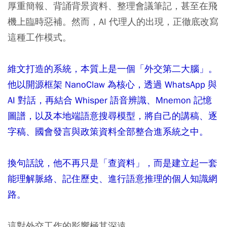
厚重簡報、背誦背景資料、整理會議筆記，甚至在飛
機上臨時惡補。然而，AI 代理人的出現，正徹底改寫
這種工作模式。
維文打造的系統，本質上是一個「外交第二大腦」。
他以開源框架 NanoClaw 為核心，透過 WhatsApp 與
AI 對話，再結合 Whisper 語音辨識、Mnemon 記憶
圖譜，以及本地端語意搜尋模型，將自己的講稿、逐
字稿、國會發言與政策資料全部整合進系統之中。
換句話說，他不再只是「查資料」，而是建立起一套
能理解脈絡、記住歷史、進行語意推理的個人知識網
路。
這對外交工作的影響極其深遠。