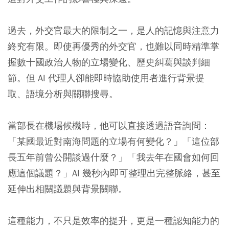
過去，外交官最大的限制之一，是人的記憶與注意力
終究有限。即使再優秀的外交官，也難以同時精準掌
握數十國政治人物的立場變化、歷史糾葛與談判細
節。但 AI 代理人卻能即時協助使用者進行背景提
取、語境分析與關聯搜尋。
當部長在機場候機時，他可以直接透過語音詢問：
「某國最近對南海問題的立場有何變化？」「這位部
長五年前曾公開談過什麼？」「我去年在國會如何回
應這個議題？」AI 幾秒內即可整理出完整脈絡，甚至
延伸出相關議題與背景關聯。
這種能力，不只是效率的提升，更是一種認知能力的