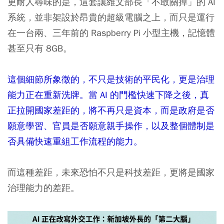
更耐人尋味的是，這套讓維文部長「不敢關掉」的 AI
系統，並非架設於昂貴的超級電腦之上，而只是運行
在一台兩、三年前的 Raspberry Pi 小型主機，記憶體
甚至只有 8GB。
這個細節所象徵的，不只是技術的平民化，更是治理
能力正在重新洗牌。當 AI 的門檻快速下降之後，真
正拉開國家差距的，將不再只是資本，而是政府是否
願意學習、官員是否願意親手操作，以及整個體制是
否具備快速重組工作流程的能力。
而這種差距，未來恐怕不只是科技差距，更將是國家
治理能力的差距。