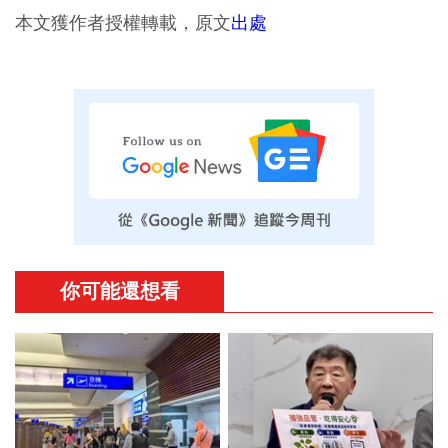
本文獲作者授權轉載，原文
出處