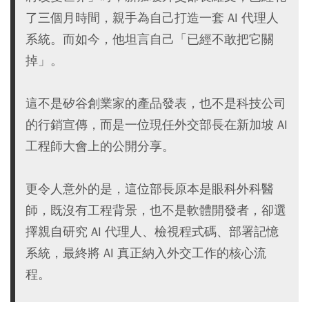
了三個月時間，親手為自己打造一套 AI 代理人
系統。而如今，他坦言自己「已經不敢把它關
掉」。
這不是矽谷創業家的產品發表，也不是科技公司
的行銷宣傳，而是一位現任外交部長在新加坡 AI
工程師大會上的公開分享。
更令人意外的是，這位部長原本是眼科外科醫
師，既沒有工程背景，也不是軟體開發者，卻選
擇親自研究 AI 代理人、檢視程式碼、部署記憶
系統，最終將 AI 真正納入外交工作的核心流
程。