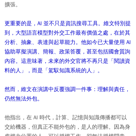
擴張。
更重要的是，AI 並不只是資訊搜尋工具。維文特別提
到，大型語言模型對外交工作最有價值之處，在於其
分析、抽象、表達與起草能力。他如今已大量使用 AI
協助草擬演講、簡報、政策答覆，甚至包括國會質詢
內容。這意味著，未來的外交官將不再只是「閱讀資
料的人」，而是「駕馭知識系統的人」。
然而，維文在演講中反覆強調一件事：理解與責任，
仍然無法外包。
他指出，在 AI 時代，計算、記憶與知識傳播都可以
交給機器，但真正不能外包的，是人的理解。因為身