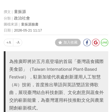
童振源
政治社會
童振源臉書
2026-05-21 11:17
+A
-A
加入收藏
為推廣即將於五月底登場的首屆「臺灣蔬食國際
美食節」（Taiwan International Plant-Based
Festival），駐新加坡代表處創新運用人工智慧
（AI）技術，首度推出華語與英語雙語宣傳歌
曲，展現臺灣結合科技創新、文化創意與蔬食外
交的嶄新能量，為臺灣運用科技推動文化與農業
開創嶄新模式。