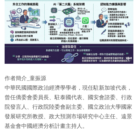
作者簡介_童振源
中華民國國際政治經濟學學者，現任駐新加坡代表，
曾任僑委會委員長、駐泰國代表、國安會諮委、行政
院發言人、行政院陸委會副主委、國立政治大學國家
發展研究所教授、政大預測市場研究中心主任、遠景
基金會中國經濟分析計畫主持人。