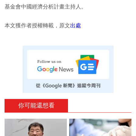
基金會中國經濟分析計畫主持人。
本文獲作者授權轉載，原文
出處
你可能還想看