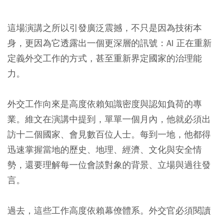
這場演講之所以引發廣泛震撼，不只是因為技術本
身，更因為它透露出一個更深層的訊號：AI 正在重新
定義外交工作的方式，甚至重新界定國家的治理能
力。
外交工作向來是高度依賴知識密度與認知負荷的專
業。維文在演講中提到，單單一個月內，他就必須出
訪十二個國家、會見數百位人士。每到一地，他都得
迅速掌握當地的歷史、地理、經濟、文化與安全情
勢，還要理解每一位會談對象的背景、立場與過往發
言。
過去，這些工作高度依賴幕僚體系。外交官必須閱讀