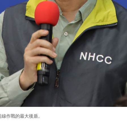
前線作戰的最大後盾。