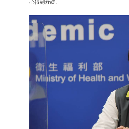
心得到舒緩。