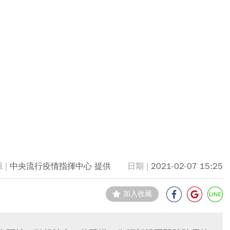
中央流行疫情指揮中心 提供
2021-02-07 15:25
加入收藏