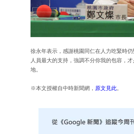
徐永年表示，感謝桃園同仁在人力吃緊時仍
人員最大的支持，強調不分你我的包容，才
地。
※本文授權自中時新聞網，
原文見此
。