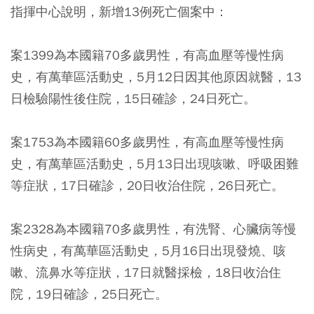
指揮中心說明，新增13例死亡個案中：
案1399為本國籍70多歲男性，有高血壓等慢性病
史，
有萬華區活動史
，5月12日因其他原因就醫，13
日檢驗陽性後住院，15日確診，24日死亡。
案1753為本國籍60多歲男性，有高血壓等慢性病
史，
有萬華區活動史
，5月13日出現咳嗽、呼吸困難
等症狀，17日確診，20日收治住院，26日死亡。
案2328為本國籍70多歲男性，有洗腎、心臟病等慢
性病史，
有萬華區活動史
，5月16日出現發燒、咳
嗽、流鼻水等症狀，17日就醫採檢，18日收治住
院，19日確診，25日死亡。