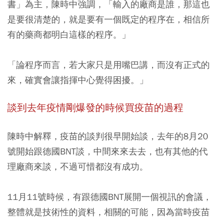
書」
為主，陳時中強調，「輸入的廠商是誰，那這也
是要很清楚的，就是要有一個既定的程序在，相信所
有的藥商都明白這樣的程序。」
「論程序而言，若大家只是用嘴巴講，而沒有正式的
來，確實會讓指揮中心覺得困擾。」
談到去年疫情剛爆發的時候買疫苗的過程
陳時中解釋，疫苗的談判很早開始談，去年的8月20
號開始跟德國BNT談，中間來來去去，也有其他的代
理廠商來談，不過可惜都沒有成功。
11月11號時候，有跟德國BNT展開一個視訊的會議，
整體就是技術性的資料，相關的可能，因為當時疫苗