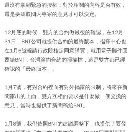
還沒有拿到緊急的授權；對於相關的內容是否有效，
還是要聽取國內專家的意見才可以決定。
12月底的時候，雙方的合約做最後的確認，在12月
31日，BNT公司就提供合約的最終版本，指揮中心也
在1月6號報請行政院核定同意購買；就用電子郵件回
覆給BNT，台灣簽約合約的掃描檔，這是雙方都已經
確認的「最終版本」。
1月7號，有對合約裡面有對外揭露的限制，將來在新
聞露出的上面，雙方互相的要求是什麼做一個交換的
意見，當時也提供了新聞稿給BNT。
1月8號，我們依照BNT的建議調整下，也提供了要發