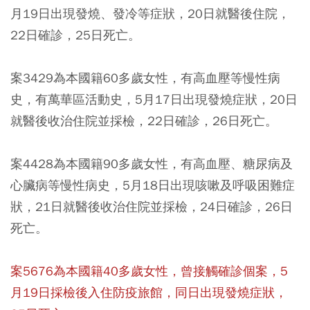
月19日出現發燒、發冷等症狀，20日就醫後住院，
22日確診，25日死亡。
案3429為本國籍60多歲女性，有高血壓等慢性病
史，
有萬華區活動史
，5月17日出現發燒症狀，20日
就醫後收治住院並採檢，22日確診，26日死亡。
案4428為本國籍90多歲女性，有高血壓、糖尿病及
心臟病等慢性病史，5月18日出現咳嗽及呼吸困難症
狀，21日就醫後收治住院並採檢，24日確診，26日
死亡。
案5676為本國籍40多歲女性，曾接觸確診個案，5
月19日採檢後入住防疫旅館，同日出現發燒症狀，