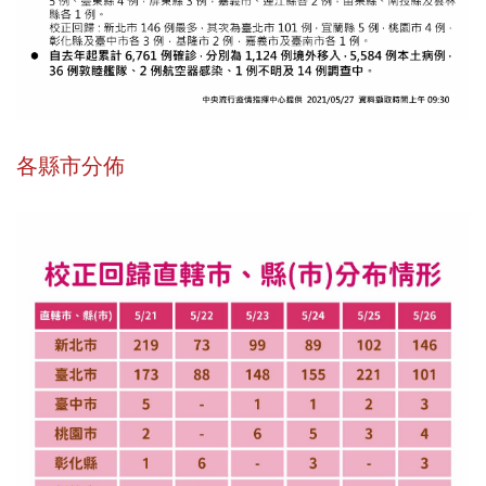
各縣市分佈