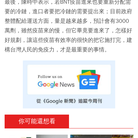
最後，陳時中表示，若BNT疫苗進來也要重新分配需
要的冷鏈，進口者要把冷鏈的需要提出來；目前政府
整體配給運送方面，量是越來越多，預計會有3000
萬劑，雖然疫苗來的慢，但它畢竟要進來了，怎樣好
好規劃，讓這些疫苗有效率的很快的把它施打完，建
構台灣人民的免疫力，才是最重要的事情。
你可能還想看