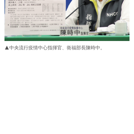
▲中央流行疫情中心指揮官、衛福部長陳時中。