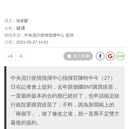
張家麒
健康
中央流行疫情指揮中心 提供
2021-05-27 14:51
+A
-A
加入收藏
中央流行疫情指揮中心指揮官陳時中今（27）
日在記者會上提到，去年跟德國BNT購買疫苗，
一度最終版本的合約都已經好了，也申請核定給
行政院要購買疫苗了；不料，因為新聞稿上的
「兩個字」，做了修改之後，就一直喬不定雙方
最後的簽約。