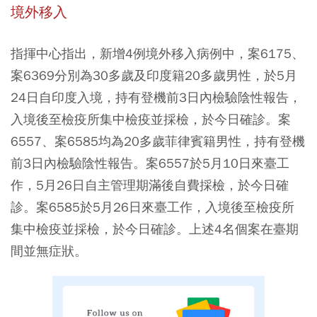
境外移入
指揮中心指出，新增4例境外移入病例中，案6175、
案6369分別為30多歲及印度籍20多歲男性，於5月
24日自印度入境，持有登機前3日內檢驗陰性報告，
入境後至檢疫所集中檢疫並採檢，於今日確診。案
6557、案6585均為20多歲菲律賓籍男性，持有登機
前3日內檢驗陰性報告。案6557於5月10日來臺工
作，5月26日自主管理期滿後自費採檢，於今日確
診。案6585於5月26日來臺工作，入境後至檢疫所
集中檢疫並採檢，於今日確診。上述4名個案在臺期
間並無症狀。