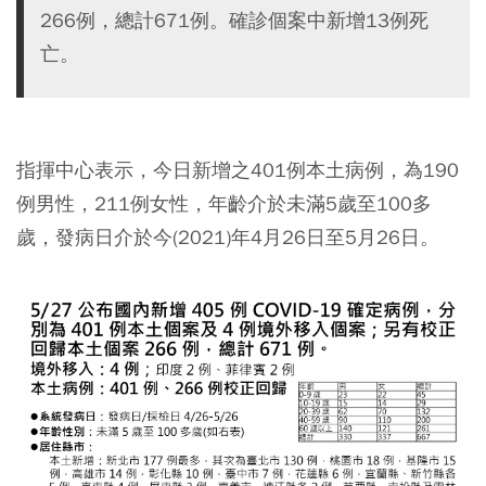
266例，總計671例。確診個案中新增13例死
亡。
指揮中心表示，今日新增之401例本土病例，為190
例男性，211例女性，年齡介於未滿5歲至100多
歲，發病日介於今(2021)年4月26日至5月26日。