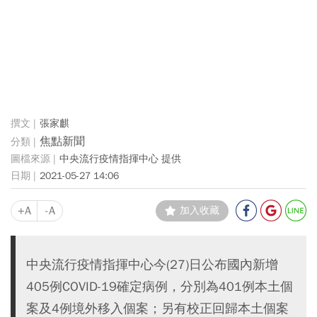
張家麒
焦點新聞
中央流行疫情指揮中心 提供
2021-05-27 14:06
+A
-A
加入收藏
中央流行疫情指揮中心今(27)日公布國內新增
405例COVID-19確定病例，分別為401例本土個
案及4例境外移入個案；另有校正回歸本土個案