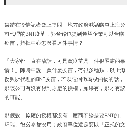
媒體在疫情記者會上提問，地方政府喊話購買上海公
司代理的BNT疫苗，郭台銘也提到希望企業可以合購
疫苗，指揮中心怎麼看這件事情？
「大家都一直在放話，可是買疫苗是一件很嚴肅的事
情！」陳時中說，買什麼疫苗，有很多種類，以上海
復興所代理的BNT疫苗，若以這個做為標的物的話，
那該公司有沒有得到
原廠的授權
，如果有，那才有談
的可能。
那假設，原廠的授權都沒有，廠商不論是要BNT的、
輝瑞、復必泰都沒用；政府單位還是要以
「正式的文