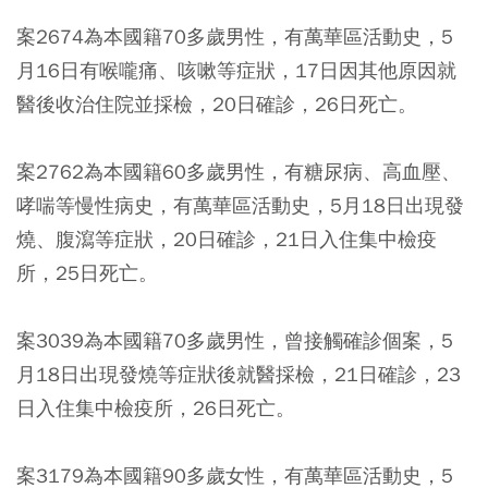
案2674為本國籍70多歲男性，
有萬華區活動史
，5
月16日有喉嚨痛、咳嗽等症狀，17日因其他原因就
醫後收治住院並採檢，20日確診，26日死亡。
案2762為本國籍60多歲男性，有糖尿病、高血壓、
哮喘等慢性病史，
有萬華區活動史
，5月18日出現發
燒、腹瀉等症狀，20日確診，21日入住集中檢疫
所，25日死亡。
案3039為本國籍70多歲男性，曾接觸確診個案，5
月18日出現發燒等症狀後就醫採檢，21日確診，23
日入住集中檢疫所，26日死亡。
案3179為本國籍90多歲女性，
有萬華區活動史
，5