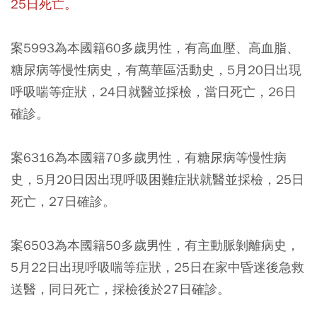
25日死亡。
案5993為本國籍60多歲男性，有高血壓、高血脂、
糖尿病等慢性病史，
有萬華區活動史
，5月20日出現
呼吸喘等症狀，24日就醫並採檢，當日死亡，26日
確診。
案6316為本國籍70多歲男性，有糖尿病等慢性病
史，5月20日因出現呼吸困難症狀就醫並採檢，25日
死亡，27日確診。
案6503為本國籍50多歲男性，有主動脈剝離病史，
5月22日出現呼吸喘等症狀，25日在家中昏迷後急救
送醫，同日死亡，採檢後於27日確診。