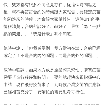
快，雙方都有很多不同意見存在，從這個時間點之
後，就不再簽訂合約的時候跟大家報告，要確定疫苗
能夠進來的時候，才會跟大家做報告；這件BNT的事
情很清楚，合約都談好了、敲好了，最後「為了一點
點的問題」、「或是什麼」我不知道。
陳時中說，「但我感受到，雙方當初在談，合約已經
確定了！不是合約內的問題，而是合約外的問題。」
陳時中強調，如果地方或是企業願意幫忙，購買疫苗
需要
「進行程序和時間」
，要的就趕快來跟指揮中心
申請；現在談好疫苗來了，到時候台灣疫苗的供應就
已經相當充分了，要幫忙的需要思考可行性。