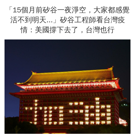
「15個月前矽谷一夜淨空，大家都感覺
活不到明天...」矽谷工程師看台灣疫
情：美國撐下去了，台灣也行