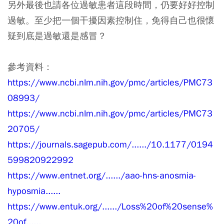
另外最後也請各位過敏患者這段時間，仍要好好控制
過敏。至少把一個干擾因素控制住，免得自己也很懷
疑到底是過敏還是感冒？
參考資料：
https://www.ncbi.nlm.nih.gov/pmc/articles/PMC73
08993/
https://www.ncbi.nlm.nih.gov/pmc/articles/PMC73
20705/
https://journals.sagepub.com/....../10.1177/0194
599820922992
https://www.entnet.org/....../aao-hns-anosmia-
hyposmia......
https://www.entuk.org/....../Loss%20of%20sense%
20of......