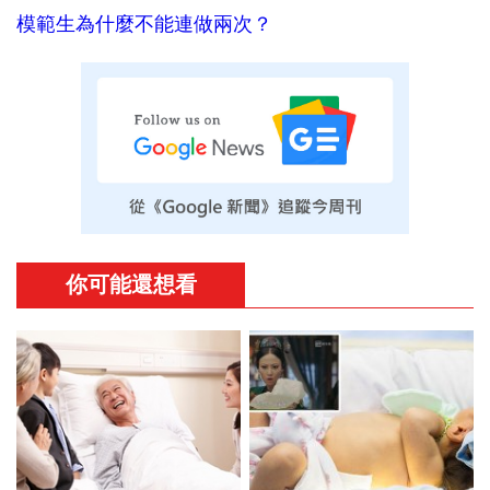
模範生為什麼不能連做兩次？