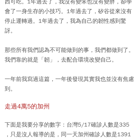
西可吃。1年過去了，我沒有變笨也沒有變胖，卻學
會了一身生存的小技巧。1年過去了，矽谷從來沒有
停止運轉過。1年過去了，我為自己的韌性感到驚
訝。
那些所有我們認為不可能做到的事，我們都做到了。
我們靠的就是「韌」，去配合環境改變自己。
一年前我寫過這篇，一年後發現其實我也並沒有焦慮
到。
走過4萬5的加州
下面是我要分享的數字：台灣5/17確診人數是335
，只是沒人報導的是，同一天加州確診人數是1391