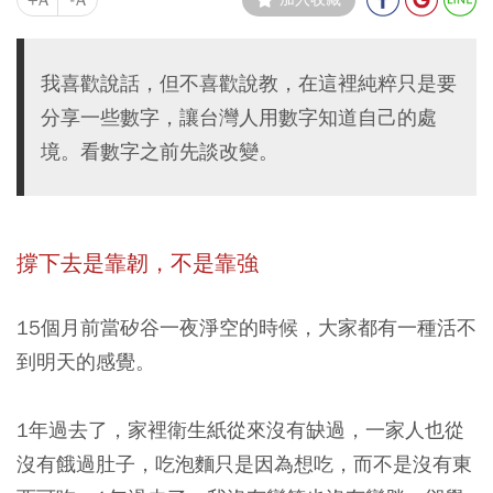
我喜歡說話，但不喜歡說教，在這裡純粹只是要
分享一些數字，讓台灣人用數字知道自己的處
境。看數字之前先談改變。
撐下去是靠韌，不是靠強
15個月前當矽谷一夜淨空的時候，大家都有一種活不
到明天的感覺。
1年過去了，家裡衛生紙從來沒有缺過，一家人也從
沒有餓過肚子，吃泡麵只是因為想吃，而不是沒有東