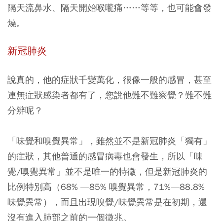
隔天流鼻水、隔天開始喉嚨痛……等等，也可能會發
燒。
新冠肺炎
說真的，他的症狀千變萬化，很像一般的感冒，甚至
連無症狀感染者都有了，您說他難不難察覺？難不難
分辨呢？
「味覺和嗅覺異常」，雖然並不是新冠肺炎「獨有」
的症狀，其他普通的感冒病毒也會發生，所以「味
覺/嗅覺異常」並不是唯一的特徵，但是新冠肺炎的
比例特別高（68% —85% 嗅覺異常，71%—88.8%
味覺異常），而且出現嗅覺/味覺異常是在初期，還
沒有進入肺部之前的一個徵兆。