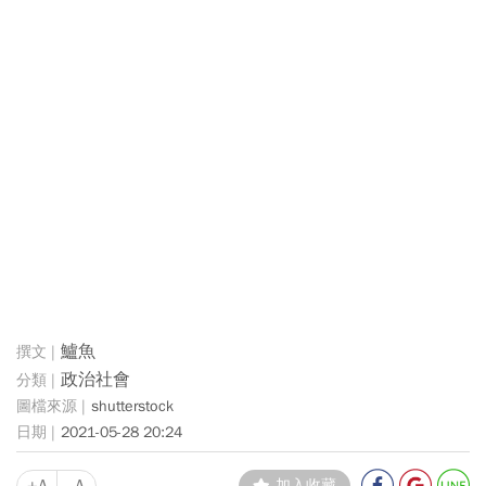
鱸魚
政治社會
shutterstock
2021-05-28 20:24
+A
-A
加入收藏