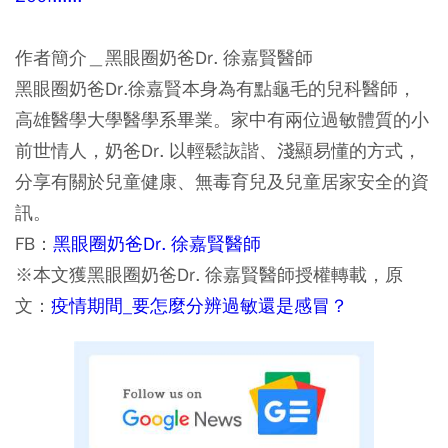
作者簡介＿黑眼圈奶爸Dr. 徐嘉賢醫師
黑眼圈奶爸Dr.徐嘉賢本身為有點龜毛的兒科醫師，
高雄醫學大學醫學系畢業。家中有兩位過敏體質的小
前世情人，奶爸Dr. 以輕鬆詼諧、淺顯易懂的方式，
分享有關於兒童健康、無毒育兒及兒童居家安全的資
訊。
FB：
黑眼圈奶爸Dr. 徐嘉賢醫師
※本文獲黑眼圈奶爸Dr. 徐嘉賢醫師授權轉載，原
文：
疫情期間_要怎麼分辨過敏還是感冒？