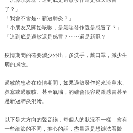
了？」
「我會不會是⋯新冠肺炎？」
「小朋友又開始咳嗽，是氣喘發作還是感冒了？」
「這到底是過敏還是感冒？……還是新冠？」
疫情期間的確要減少外出，多洗手，戴口罩，減少生
病的風險。
過敏的患者在疫情期間，如果過敏發作起來流鼻水、
鼻塞或過敏咳、甚至氣喘，的確會很容易跟感冒甚至
是新冠肺炎混淆。
以下是大方向的聲音誒，每個人的狀況不一樣，會有
一些細節的不同，擔心的話，盡量還是想辦法看醫