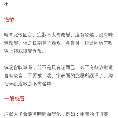
生：
過敏
時間比較固定、症狀不太會改變、沒有發燒，沒有味
覺改變。但是長期鼻子過敏、鼻竇炎，也會同樣有嗅
覺上師或嗅覺異常。
氣喘會咳嗽喔，並不是只有喘而已。甚至有些咳嗽還
會有痰音，不要被「喘」字表面的意思所誤導了。
總
括來說過敏是不會發燒。
一般感冒
症狀大多會隨著時間而變化，例如：剛開始打噴嚏、