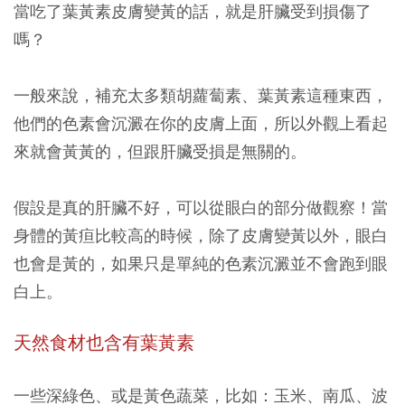
當吃了葉黃素皮膚變黃的話，就是肝臟受到損傷了
嗎？
一般來說，補充太多類胡蘿蔔素、葉黃素這種東西，
他們的色素會沉澱在你的皮膚上面，所以外觀上看起
來就會黃黃的，但跟肝臟受損是無關的。
假設是真的肝臟不好，可以從眼白的部分做觀察！當
身體的黃疸比較高的時候，除了皮膚變黃以外，眼白
也會是黃的，如果只是單純的色素沉澱並不會跑到眼
白上。
天然食材也含有葉黃素
一些深綠色、或是黃色蔬菜，比如：玉米、南瓜、波