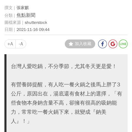
張家麒
焦點新聞
shutterstock
2021-11-16 09:44
+A
-A
加入收藏
台灣人愛吃鍋，不分季節，尤其冬天更是愛！
有營養師提醒，有人吃一餐火鍋之後馬上胖了3
公斤，原因出在，湯底還有食材上的選擇，「有
些食物本身鈉含量不高，卻擁有很高的吸鈉能
力，常常吃一餐火鍋下來，就變成『鈉美
人』！」