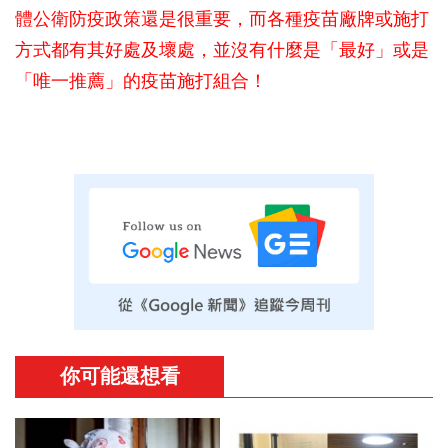
體公衛防疫政策還是很重要，而各種疫苗廠牌或施打
方式都有其好處及壞處，並沒有什麼是「最好」或是
「唯一推薦」的疫苗施打組合！