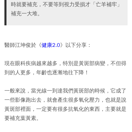
時就要補充，不要等到視力受損才「亡羊補牢」
補充一大堆。
醫師江坤俊於《
健康2.0
》以下分享：
現在眼科疾病越來越多，特別是黃斑部病變，不但得
到的人更多，年齡也逐漸地往下降！
一般來說，當光線一到達我們黃斑部的時候，它成了
一些影像跑出去，就會產生很多氧化壓力，也就是說
黃斑部裡面，一定要有很多抗氧化的東西，主要就是
要補充葉黃素。