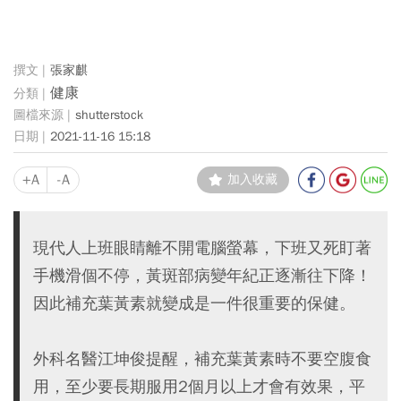
張家麒
健康
shutterstock
2021-11-16 15:18
+A
-A
加入收藏
現代人上班眼睛離不開電腦螢幕，下班又死盯著
手機滑個不停，黃斑部病變年紀正逐漸往下降！
因此補充葉黃素就變成是一件很重要的保健。
外科名醫江坤俊提醒，補充葉黃素時不要空腹食
用，至少要長期服用2個月以上才會有效果，平