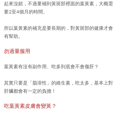
起來沒錯，不過要補到黃斑部裡面的葉黃素，大概需
要2至4個月的時間。
所以葉黃素的補充是要長期的，對黃斑部的健康才會
有幫助。
勿過量服用
葉黃素有沒有副作用、吃多到底會不會傷肝？
其實只要是「脂溶性」的維生素，吃太多，基本上對
肝臟都會有一定的負擔！
吃葉黃素皮膚會變黃？