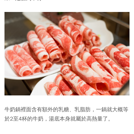
牛奶鍋裡面含有額外的乳糖、乳脂肪，一鍋就大概等
於2至4杯的牛奶，湯底本身就屬於高熱量了。