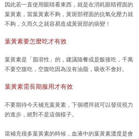
因此若一直使用眼睛看東西，就是在消耗眼睛裡面的
葉黃素，當葉黃素不夠，黃斑部裡面的抗氧化壓力就
不夠，久而久之就容易造成黃斑部的病變！
葉黃素要怎麼吃才有效
葉黃素是「脂溶性」的，建議隨餐或是飯後吃，千萬
不要空腹吃，空腹吃因為沒有油脂，吸收不會好。
葉黃素需長期服用才有效
不要期待今天補充葉黃素，下個禮拜就可以發現視力
的進步，絕對不是這個樣子。
當補充很多葉黃素的時候，血液中的葉黃素濃度是會