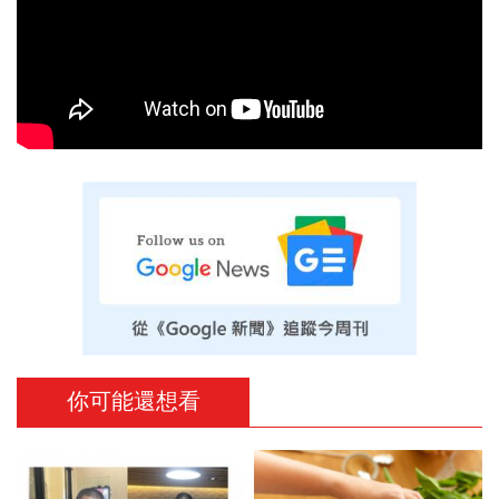
你可能還想看