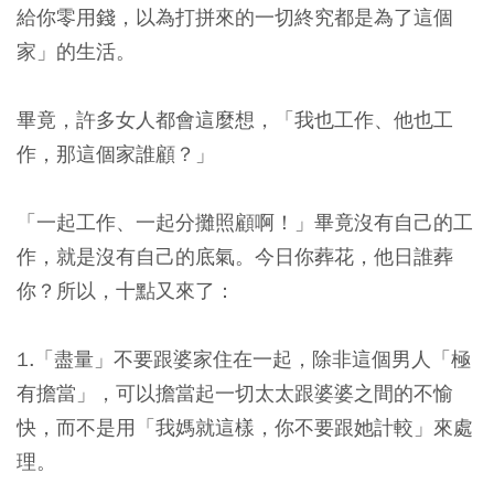
給你零用錢，以為打拼來的一切終究都是為了這個
家」的生活。
畢竟，許多女人都會這麼想，「我也工作、他也工
作，那這個家誰顧？」
「一起工作、一起分攤照顧啊！」畢竟沒有自己的工
作，就是沒有自己的底氣。今日你葬花，他日誰葬
你？所以，十點又來了：
1.「盡量」不要跟婆家住在一起，除非這個男人「極
有擔當」，可以擔當起一切太太跟婆婆之間的不愉
快，而不是用「我媽就這樣，你不要跟她計較」來處
理。