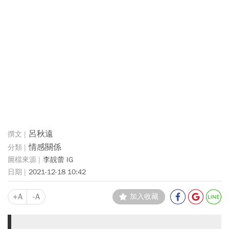
呂秋遠
情感關係
李靚蕾 IG
2021-12-18 10:42
+A
-A
加入收藏