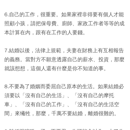
6.自己的工作，很重要。如果家裡非得要有個人才能
照顧小孩，請把保母費、廚師、家政工作者等等的成
本計算在內，跟有在工作的人要錢。
7.結婚以後，法律上規範，夫妻在財務上有互相報告
的義務。當對方不願意透露自己的薪水、投資，那麼
就該想想，這個人還有什麼是你不知道的事。
8.不要為了婚姻而委屈自己原本的生活。如果結婚必
須要以「沒有自己的生活」、「沒有自己的摩托
車」、「沒有自己的工作」、「沒有自己的生活空
間」來犧牲，那麼，千萬不要結婚，離婚很難的。