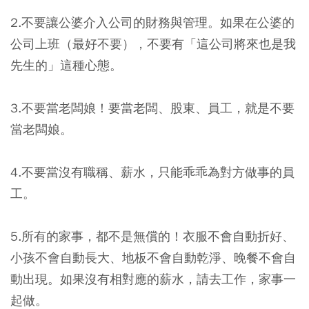
2.不要讓公婆介入公司的財務與管理。如果在公婆的
公司上班（最好不要），不要有「這公司將來也是我
先生的」這種心態。
3.不要當老闆娘！要當老闆、股東、員工，就是不要
當老闆娘。
4.不要當沒有職稱、薪水，只能乖乖為對方做事的員
工。
5.所有的家事，都不是無償的！衣服不會自動折好、
小孩不會自動長大、地板不會自動乾淨、晚餐不會自
動出現。如果沒有相對應的薪水，請去工作，家事一
起做。