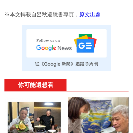
※本文轉載自呂秋遠臉書專頁，
原文出處