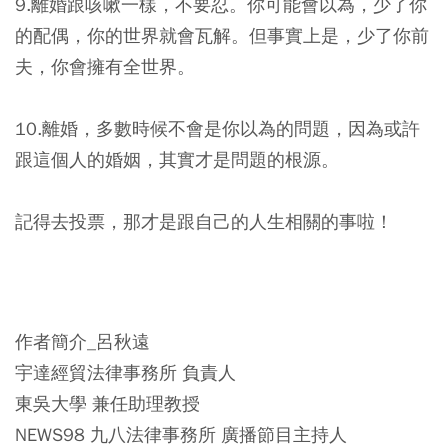
9.離婚跟咳嗽一樣，不要忍。你可能會以為，少了你
的配偶，你的世界就會瓦解。但事實上是，少了你前
夫，你會擁有全世界。
10.離婚，多數時候不會是你以為的問題，因為或許
跟這個人的婚姻，其實才是問題的根源。
記得去投票，那才是跟自己的人生相關的事啦！
作者簡介_呂秋遠
宇達經貿法律事務所 負責人
東吳大學 兼任助理教授
NEWS98 九八法律事務所 廣播節目主持人