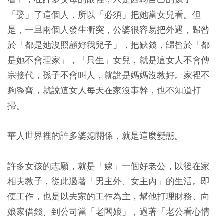
「娶」了這個人，所以「必須」把她當女兒看。但
是，一旦兩個人發生衝突，公婆很容易把外遇，歸咎
於「都是她沒照顧好我兒子」，把缺錢，歸咎於「都
是她不會理家」，「只生」女兒，就是這女人不會傳
宗接代，孫子不會叫人，就說是媽媽沒教好。家裡不
夠整齊，就說這女人每天在家沒事幹，也不知道打
掃。
華人世界裡的許多婆媳關係，就是這麼變態。
許多女孩的志願，就是「嫁」一個好老公，以後在家
相夫教子，從此過著「男主外、女主內」的生活。即
便工作，也是以夫家的工作為主，幫他打理財務、向
娘家借錢、到公司當「老闆娘」，過著「老公看心情