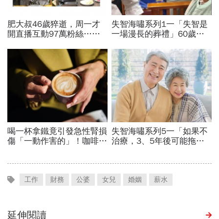
工作
財務
公婆
女兒
婚姻
薪水
延伸閱讀