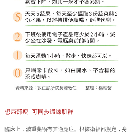
想局部瘦 可同步鍛鍊肌群
臨床上，減重藥物有其適應症。根據衛福部規定，身