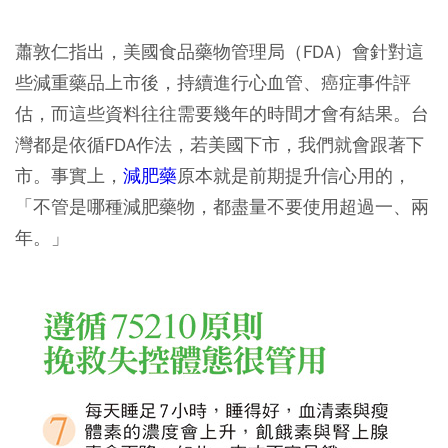
蕭敦仁指出，美國食品藥物管理局（FDA）會針對這
些減重藥品上市後，持續進行心血管、癌症事件評
估，而這些資料往往需要幾年的時間才會有結果。台
灣都是依循FDA作法，若美國下市，我們就會跟著下
市。事實上，
減肥藥
原本就是前期提升信心用的，
「不管是哪種減肥藥物，都盡量不要使用超過一、兩
年。」