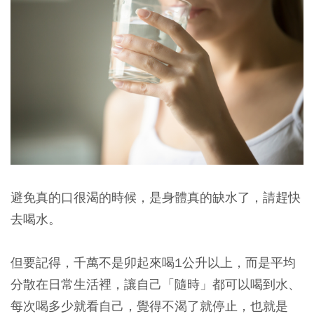
避免真的口很渴的時候，是身體真的缺水了，請趕快
去喝水。
但要記得，千萬不是卯起來喝1公升以上，而是平均
分散在日常生活裡，讓自己「隨時」都可以喝到水、
每次喝多少就看自己，覺得不渴了就停止，也就是