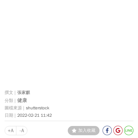
張家麒
健康
shutterstock
2022-02-21 11:42
+A
-A
加入收藏