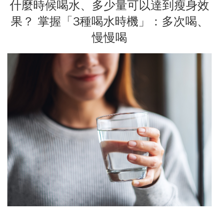
什麼時候喝水、多少量可以達到瘦身效
果？ 掌握「3種喝水時機」：多次喝、
慢慢喝