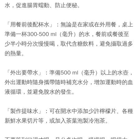
水，促進腸胃蠕動、防止便秘。
「用餐前後配杯水」：
無論是在家或在外用餐，桌上
準備一杯300-500 ml（毫升）的水，餐前或餐後至
少半小時分次慢慢喝，取代含糖飲料，避免攝取過多
的熱量。
「外出要帶水」：
準備500 ml（毫升）以上的水壺，
外出運動時隨身攜帶隨時補充水分，增加運動時的血
液循環，並避免脫水的發生。
「製作提味水」：
可在開水中添加少許檸檬片、各種
新鮮水果切片等，或加入茶葉泡製冷泡茶。