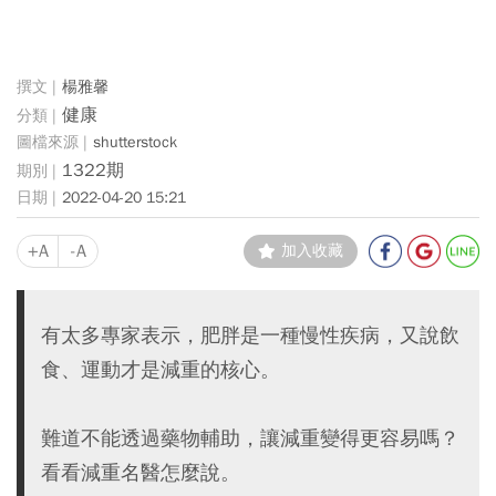
楊雅馨
健康
shutterstock
1322期
2022-04-20 15:21
+A
-A
加入收藏
有太多專家表示，肥胖是一種慢性疾病，又說飲
食、運動才是減重的核心。
難道不能透過藥物輔助，讓減重變得更容易嗎？
看看減重名醫怎麼說。