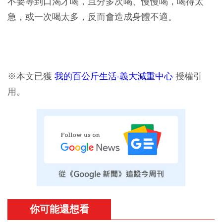
不要等到口渴才喝，且分多次喝、慢慢喝，喝得太
急，或一次喝太多，反而會造成身體不適。
※本文已獲
我的百公斤生活-義大減重中心
授權引
用。