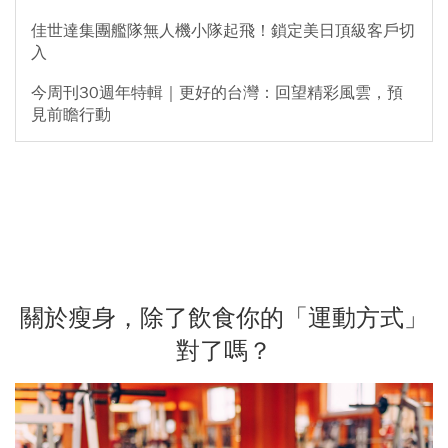
佳世達集團艦隊無人機小隊起飛！鎖定美日頂級客戶切
入
今周刊30週年特輯｜更好的台灣：回望精彩風雲，預
見前瞻行動
關於瘦身，除了飲食你的「運動方式」
對了嗎？