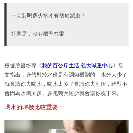
一天要喝多少水才有助於減重？
答案是，沒有標準答案。
根據臉書粉專《
我的百公斤生活-義大減重中心
》發
文指出，身體對於水份是有調節機制的：水分太少了
就會請你去喝水，喝水太多了會請你去廁所，絕對不
會因為水喝太多、多跑幾次廁所就會讓你瘦下來。
喝水的時機比較重要：