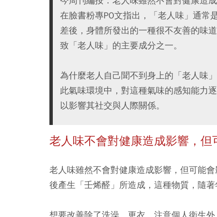
今周刊編按：老人味雖然不會對健康造成
在臉書粉專PO文指出，「老人味」通常
差後，身體所發出的一種很不友善的味道，在
致「老人味」的主要成分之一。
為什麼老人自己聞不到身上的「老人味」
此氣味環境中，對這種氣味的感知能力逐
以影響其社交與人際關係。
老人味不會對健康造成影響，但
老人味雖然不會對健康造成影響，但可能會
後產生「壬烯醛」所造成，這種物質，隨著
想要改善除了洗澡、更衣、注意個人衛生外