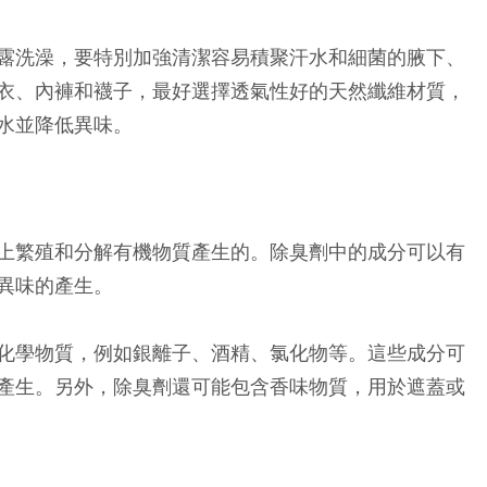
露洗澡，要特別加強清潔容易積聚汗水和細菌的腋下、
衣、內褲和襪子，最好選擇透氣性好的天然纖維材質，
水並降低異味。
上繁殖和分解有機物質產生的。除臭劑中的成分可以有
異味的產生。
化學物質，例如銀離子、酒精、氯化物等。這些成分可
產生。另外，除臭劑還可能包含香味物質，用於遮蓋或