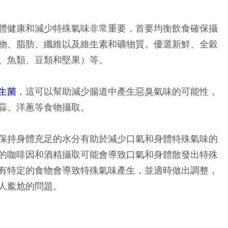
體健康和減少特殊氣味非常重要，首要均衡飲食確保攝
物、脂肪、纖維以及維生素和礦物質。優選新鮮、全穀
、魚類、豆類和堅果）等。
生菌
，這可以幫助減少腸道中產生惡臭氣味的可能性，
蒜、洋蔥等食物攝取。
保持身體充足的水分有助於減少口氣和身體特殊氣味的
的咖啡因和酒精攝取可能會導致口氣和身體散發出特殊
有特定的食物會導致特殊氣味產生，並適時做出調整，
人尷尬的問題。