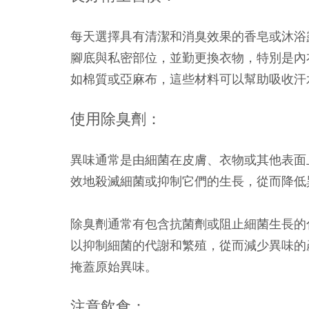
每天選擇具有清潔和消臭效果的香皂或沐浴
腳底與私密部位，並勤更換衣物，特別是內
如棉質或亞麻布，這些材料可以幫助吸收汗
使用除臭劑：
異味通常是由細菌在皮膚、衣物或其他表面
效地殺滅細菌或抑制它們的生長，從而降低
除臭劑通常有包含抗菌劑或阻止細菌生長的
以抑制細菌的代謝和繁殖，從而減少異味的
掩蓋原始異味。
注意飲食：