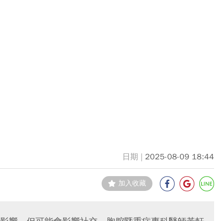
2025-08-09 18:44
加入收藏