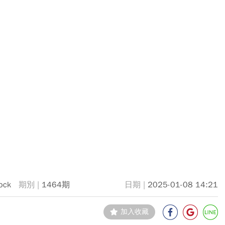
ock
1464期
2025-01-08 14:21
加入收藏