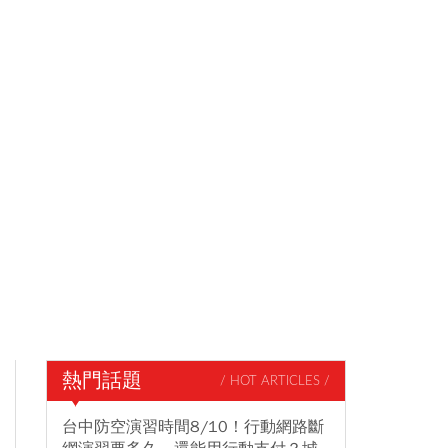
熱門話題
/ HOT ARTICLES /
台中防空演習時間8/10！行動網路斷