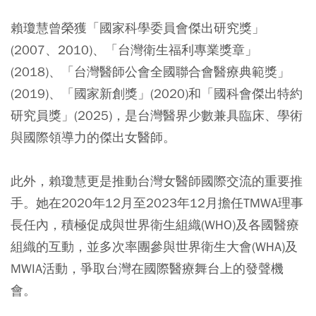
賴瓊慧曾榮獲「國家科學委員會傑出研究獎」
(2007、2010)、「台灣衛生福利專業獎章」
(2018)、「台灣醫師公會全國聯合會醫療典範獎」
(2019)、「國家新創獎」(2020)和「國科會傑出特約
研究員獎」(2025)，是台灣醫界少數兼具臨床、學術
與國際領導力的傑出女醫師。
此外，賴瓊慧更是推動台灣女醫師國際交流的重要推
手。她在2020年12月至2023年12月擔任TMWA理事
長任內，積極促成與世界衛生組織(WHO)及各國醫療
組織的互動，並多次率團參與世界衛生大會(WHA)及
MWIA活動，爭取台灣在國際醫療舞台上的發聲機
會。