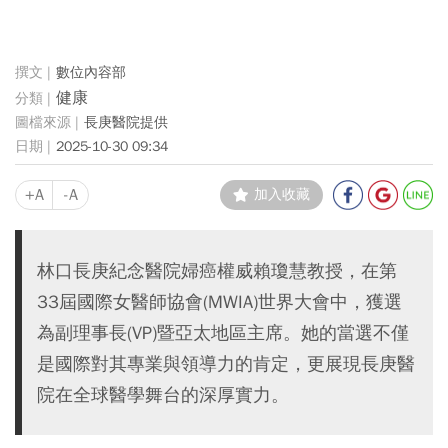
數位內容部
健康
長庚醫院提供
2025-10-30 09:34
+A
-A
加入收藏
林口長庚紀念醫院婦癌權威賴瓊慧教授，在第
33屆國際女醫師協會(MWIA)世界大會中，獲選
為副理事長(VP)暨亞太地區主席。她的當選不僅
是國際對其專業與領導力的肯定，更展現長庚醫
院在全球醫學舞台的深厚實力。