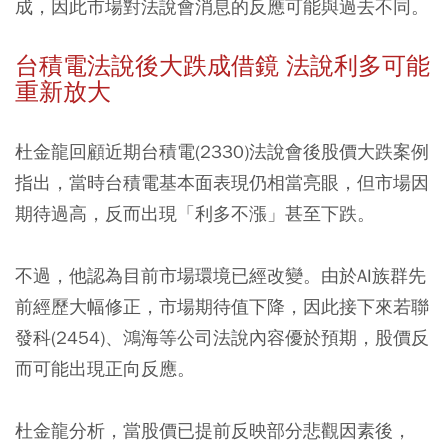
成，因此市場對法說會消息的反應可能與過去不同。
台積電法說後大跌成借鏡 法說利多可能
重新放大
杜金龍回顧近期台積電(2330)法說會後股價大跌案例
指出，當時台積電基本面表現仍相當亮眼，但市場因
期待過高，反而出現「利多不漲」甚至下跌。
不過，他認為目前市場環境已經改變。由於AI族群先
前經歷大幅修正，市場期待值下降，因此接下來若聯
發科(2454)、鴻海等公司法說內容優於預期，股價反
而可能出現正向反應。
杜金龍分析，當股價已提前反映部分悲觀因素後，