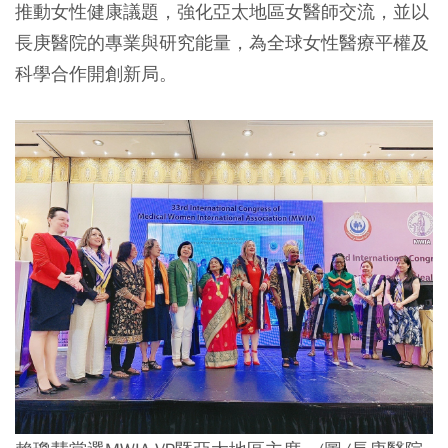
推動女性健康議題，強化亞太地區女醫師交流，並以
長庚醫院的專業與研究能量，為全球女性醫療平權及
科學合作開創新局。