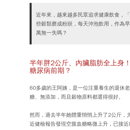
近年來，越來越多民眾追求健康飲食，「
些穀類磨成粉狀，每天沖泡飲用，作為早
萬無一失嗎？
半年胖2公斤、內臟脂肪全上身
糖尿病前期？
60多歲的王阿姨，是一位注重養生的退休
糖、無添加，而且穀物原料都選得很好。
然而，過去半年她體重悄悄上升了2公斤，
近健檢報告發現空腹血糖略微上升，已接近