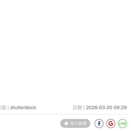
shutterstock
2026-03-20 09:29
加入收藏