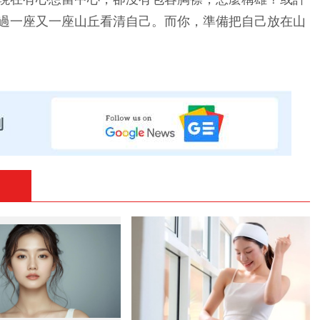
過一座又一座山丘看清自己。而你，準備把自己放在山