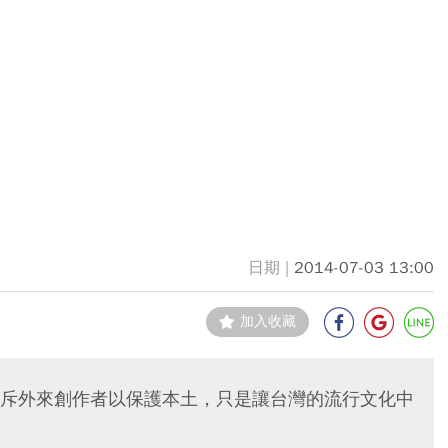
2014-07-03 13:00
加入收藏
斥外來創作者以保護本土，只是讓台灣的流行文化中