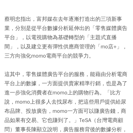
蔡明忠指出，富邦媒在去年逐漸打造出的三項新事
業，分別是從平台數據分析延伸出的「零售媒體廣告
平台」，以電視購物為基礎轉型的「主題式直播
間」，以及建立更有彈性供應商管理的「mo店+」，
三方向強化momo電商平台的競爭力。
這其中，零售媒體廣告平台的服務，能藉由分析電商
平台上的數據，一方面提供賣家精準行銷，也是為了
進一步強化消費者在momo上的購物行為。「比方
說，momo上很多人去找尿布，把這些用戶提供給尿
布品牌、投放廣告，momo一方面可以賺廣告錢，商
品如果有交易、它也賺到了。」TeSA（台灣電商顧
問）董事長陳顯立說明，廣告服務背後的數據分析，