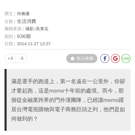
何佩珊
生活消費
攝影/吳東岳
936期
2014-11-27 12:37
+A
-A
加入收藏
滿是選手的跑道上，第一名遠在一公里外，你卻
才要起跑，這是momo十年前的處境。而今，那
個從金融業跨界的門外漢團隊，已經讓momo躍
居台灣電視購物與電子商務巨頭之列，他們是如
何做到的？