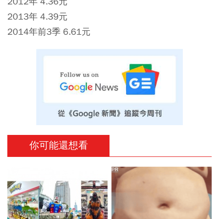
2012年 4.36元
2013年 4.39元
2014年前3季 6.61元
你可能還想看
PR