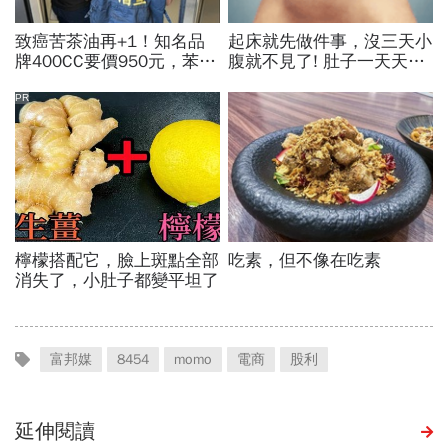
富邦媒
8454
momo
電商
股利
延伸閱讀