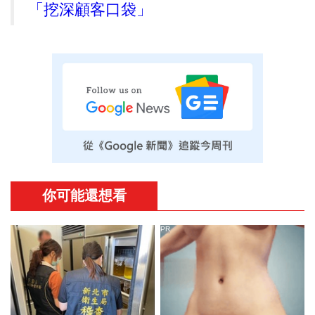
「挖深顧客口袋」