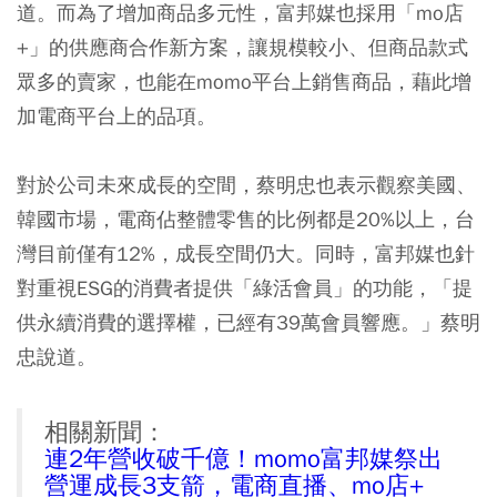
道。而為了增加商品多元性，富邦媒也採用「mo店
+」的供應商合作新方案，讓規模較小、但商品款式
眾多的賣家，也能在momo平台上銷售商品，藉此增
加電商平台上的品項。
對於公司未來成長的空間，蔡明忠也表示觀察美國、
韓國市場，電商佔整體零售的比例都是20%以上，台
灣目前僅有12%，成長空間仍大。同時，富邦媒也針
對重視ESG的消費者提供「綠活會員」的功能，「提
供永續消費的選擇權，已經有39萬會員響應。」蔡明
忠說道。
相關新聞：
連2年營收破千億！momo富邦媒祭出
營運成長3支箭，電商直播、mo店+