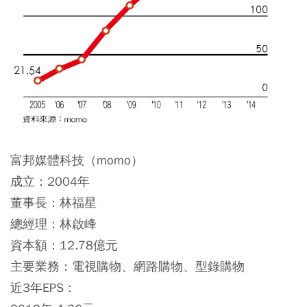
富邦媒體科技（momo）
成立：2004年
董事長：林福星
總經理：林啟峰
資本額：12.78億元
主要業務：電視購物、網路購物、型錄購物
近3年EPS：