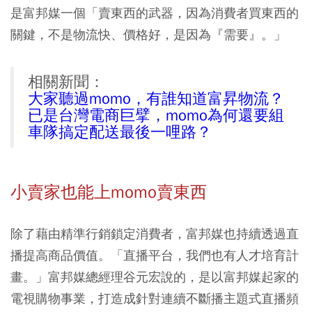
是富邦媒一個「賣東西的武器，因為消費者買東西的
關鍵，不是物流快、價格好，是因為『需要』。」
相關新聞：
大家聽過momo，有誰知道富昇物流？
已是台灣電商巨擘，momo為何還要組
車隊搞定配送最後一哩路？
小賣家也能上momo賣東西
除了藉由精準行銷鎖定消費者，富邦媒也持續透過直
播提高商品價值。「直播平台，我們也有人才培育計
畫。」富邦媒總經理谷元宏說的，是以富邦媒起家的
電視購物事業，打造成針對連續不斷播主題式直播頻