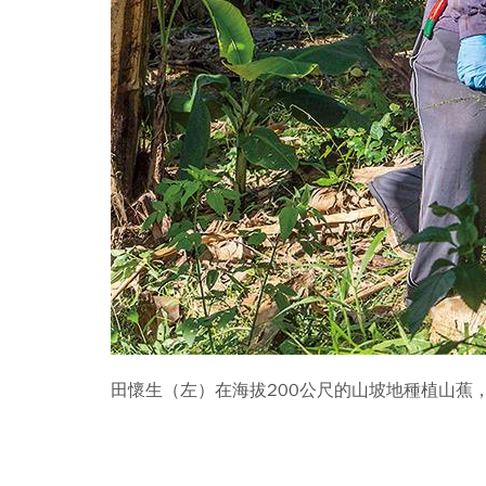
田懷生（左）在海拔200公尺的山坡地種植山蕉