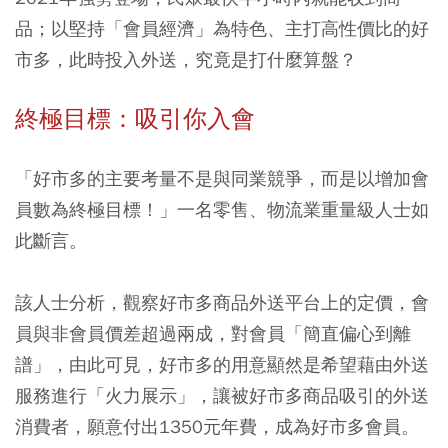
品；以堅持「會員經濟」為特色、主打高性價比的好
市多，此時投入外送，究竟是打什麼算盤？
終極目標：吸引你入會
「好市多的主要考量不是與同業競爭，而是以增加會
員數為終極目標！」一名零售、物流業重量級人士如
此斷言。
該人士分析，觀察好市多商品外送平台上的定價，會
員與非會員價差超過兩成，對會員「簡直偏心到離
譜」，由此可見，好市多的用意顯然是希望藉由外送
服務進行「火力展示」，讓被好市多商品吸引的外送
消費者，願意付出1350元年費，成為好市多會員。