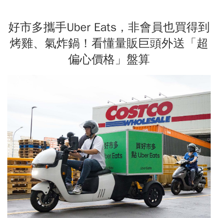
好市多攜手Uber Eats，非會員也買得到
烤雞、氣炸鍋！看懂量販巨頭外送「超
偏心價格」盤算