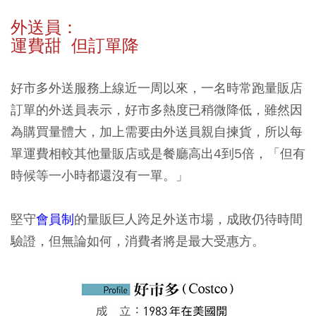
外送員：
運費甜 但訂單降
好市多外送服務上線近一周以來，一名時常跑量販店
訂單的外送員表示，好市多熱度已稍微降低，雖然因
為購買量體大，加上需要由外送員親自揀貨，所以每
單運費相較其他量販店或是餐廳高出4到5倍，「但有
時候等一小時都還沒有一單。」
堅守
會員制
的量販巨人跨足外送市場，成敗仍待時間
驗證，但無論如何，消費者將是最大受惠方。