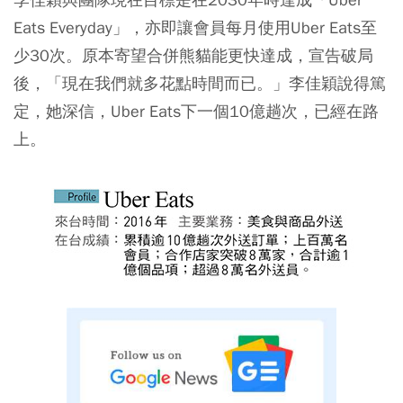
Eats Everyday」，亦即讓會員每月使用Uber Eats至
少30次。原本寄望合併熊貓能更快達成，宣告破局
後，「現在我們就多花點時間而已。」李佳穎說得篤
定，她深信，Uber Eats下一個10億趟次，已經在路
上。