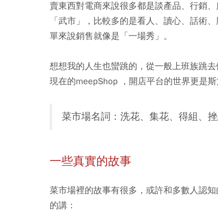
賣東西對電商來說很多都是談產品、行銷、
「武市」，比較多的是看人、讀心、話術、
單來說銷售就像是「一場秀」。
想想我的人生也蠻跳的，從一般上班族跳去
現在的meepShop ，開店平台的世界更是
菜市場名詞：洗花、集花、得組、挫
一些真實的故事
菜市場裡的故事有很多，或許和多數人認知
的講：