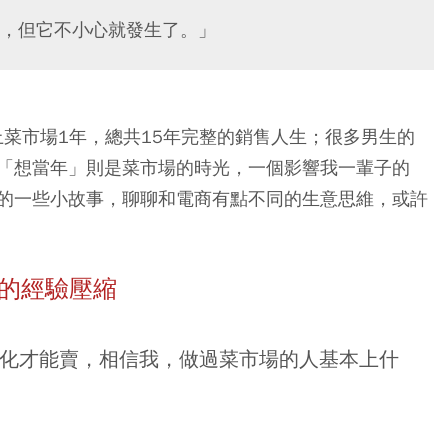
，但它不小心就發生了。」
上菜市場1年，總共15年完整的銷售人生；很多男生的
「想當年」則是菜市場的時光，一個影響我一輩子的
的一些小故事，聊聊和電商有點不同的生意思維，或許
年的經驗壓縮
化才能賣，相信我，做過菜市場的人基本上什