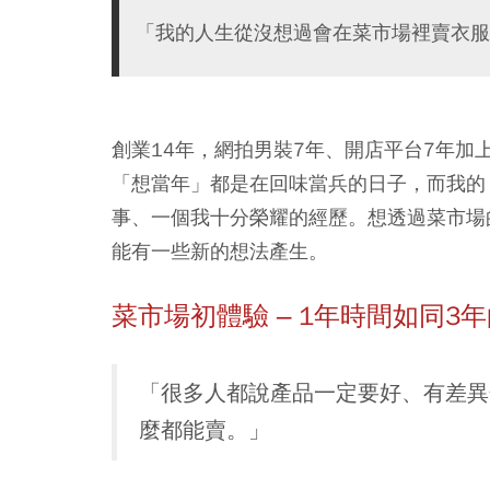
「我的人生從沒想過會在菜市場裡賣衣服
創業14年，網拍男裝7年、開店平台7年加
「想當年」都是在回味當兵的日子，而我的
事、一個我十分榮耀的經歷。想透過菜市場
能有一些新的想法產生。
菜市場初體驗 – 1年時間如同3
「很多人都說產品一定要好、有差異
麼都能賣。」