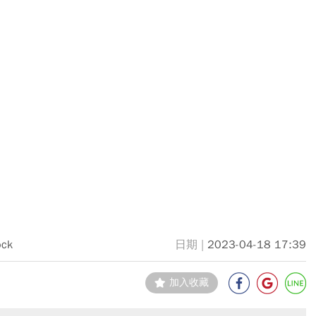
ock
2023-04-18 17:39
加入收藏