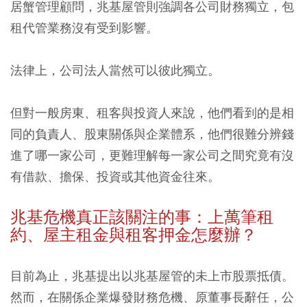
居蟹管理顧問，兆基屋管則強調各公司財務獨立，包
租代管業務沒有受到影響。
法律上，公司法人當然可以彼此獨立。
但對一般房東、租客與投資人來說，他們看到的是相
同的負責人、股東關係與企業體系，他們很難分辨錢
進了哪一家公司，更難理解每一家公司之間究竟有沒
有借款、擔保、投資或其他資金往來。
兆基危機真正該關注的事：上萬筆租
約、屋主租金與租客押金怎麼辦？
目前為止，兆基提出以兆基屋管的未上市股票抵債。
然而，在關係企業爆發財務危機、原董事長辭任，公