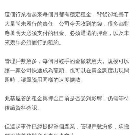
這個行業看起來每個月都有穩定租金，背後卻堆疊了
大量尚未履行的責任。公司今天收到的錢，很多都對
應著明天必須支付的租金、必須退還的押金，以及未
來幾年必須履行的租約。
管理戶數愈多，每個月經手的金額就愈大。規模可以
讓一家公司快速成為龍頭，也可以在資金調度出現問
題時，讓風險用同樣的速度擴散。
兆基屋管的租金與押金目前是否受到影響，仍需等待
後續資料確認。
但這起事件已經提醒整個產業，管理戶數愈多，承擔