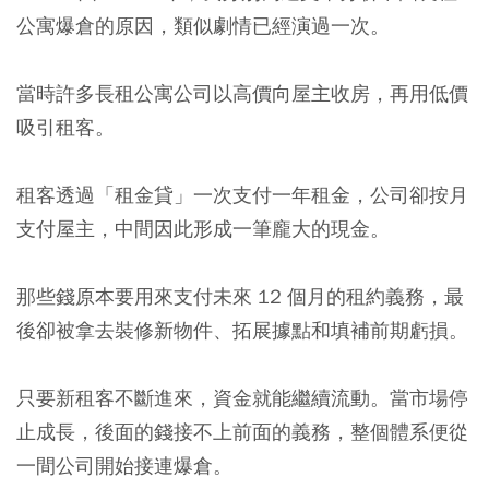
公寓爆倉的原因，類似劇情已經演過一次。
當時許多長租公寓公司以高價向屋主收房，再用低價
吸引租客。
租客透過「租金貸」一次支付一年租金，公司卻按月
支付屋主，中間因此形成一筆龐大的現金。
那些錢原本要用來支付未來 12 個月的租約義務，最
後卻被拿去裝修新物件、拓展據點和填補前期虧損。
只要新租客不斷進來，資金就能繼續流動。當市場停
止成長，後面的錢接不上前面的義務，整個體系便從
一間公司開始接連爆倉。