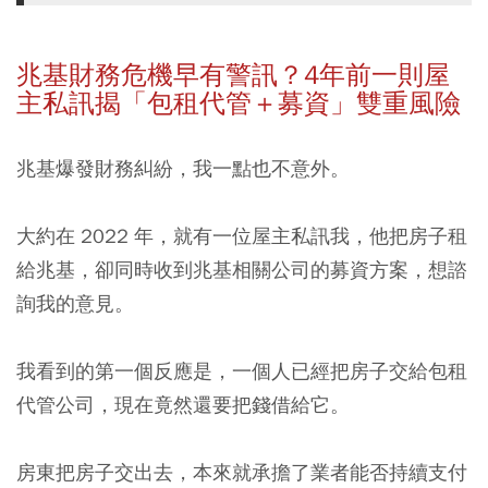
兆基財務危機早有警訊？4年前一則屋
主私訊揭「包租代管＋募資」雙重風險
兆基爆發財務糾紛，我一點也不意外。
大約在 2022 年，就有一位屋主私訊我，他把房子租
給兆基，卻同時收到兆基相關公司的募資方案，想諮
詢我的意見。
我看到的第一個反應是，一個人已經把房子交給包租
代管公司，現在竟然還要把錢借給它。
房東把房子交出去，本來就承擔了業者能否持續支付