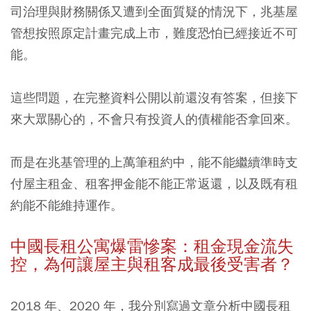
司治理與財務關係又遭到全面質疑的情況下，兆基屋
管想按照原定計畫完成上市，難度恐怕已經接近不可
能。
這些問題，在完整資料公開以前還沒有答案，但接下
來大眾關心的，不會只有投資人的債權能否拿回來。
而是在兆基管理的上萬筆租約中，能不能繼續準時支
付屋主租金、租客押金能不能正常返還，以及既有租
約能不能維持運作。
中國長租公寓爆雷慘案：租金現金流失
控，為何讓屋主與租客成最後受害者？
2018 年、2020 年，我分別寫過文章分析中國長租