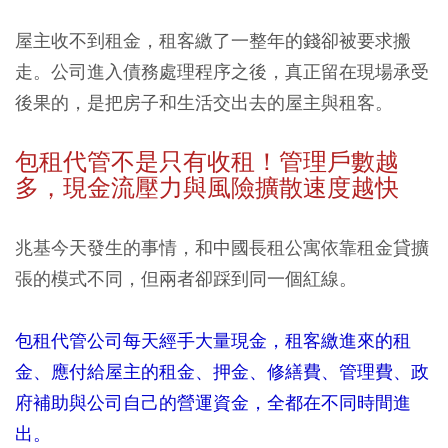
屋主收不到租金，租客繳了一整年的錢卻被要求搬
走。公司進入債務處理程序之後，真正留在現場承受
後果的，是把房子和生活交出去的屋主與租客。
包租代管不是只有收租！管理戶數越
多，現金流壓力與風險擴散速度越快
兆基今天發生的事情，和中國長租公寓依靠租金貸擴
張的模式不同，但兩者卻踩到同一個紅線。
包租代管公司每天經手大量現金，租客繳進來的租
金、應付給屋主的租金、押金、修繕費、管理費、政
府補助與公司自己的營運資金，全都在不同時間進
出。