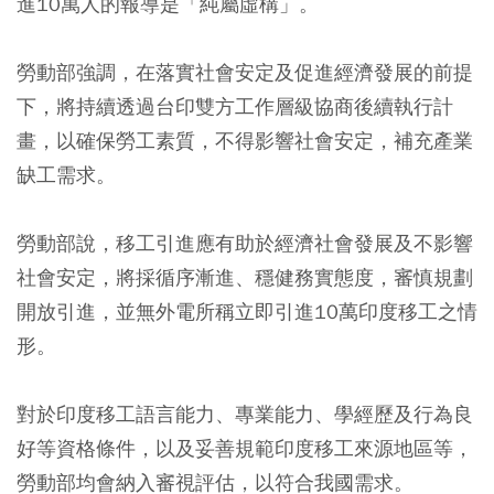
進10萬人的報導是「純屬虛構」。
勞動部強調，在落實社會安定及促進經濟發展的前提
下，將持續透過台印雙方工作層級協商後續執行計
畫，以確保勞工素質，不得影響社會安定，補充產業
缺工需求。
勞動部說，移工引進應有助於經濟社會發展及不影響
社會安定，將採循序漸進、穩健務實態度，審慎規劃
開放引進，並無外電所稱立即引進10萬印度移工之情
形。
對於印度移工語言能力、專業能力、學經歷及行為良
好等資格條件，以及妥善規範印度移工來源地區等，
勞動部均會納入審視評估，以符合我國需求。