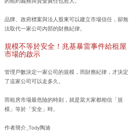
的租約義務與資金責任也愈大。
品牌、政府標案與法人股東可以建立市場信任，卻無
法取代一家公司內部的財務紀律。
規模不等於安全！兆基暴雷事件給租屋
市場的啟示
管理戶數決定一家公司的規模，而財務紀律，才決定
了這家公司可以走多久。
而租房市場最危險的時刻，就是當大家都相信「規
模」等於「安全」時。
作者簡介_Tody陶迪