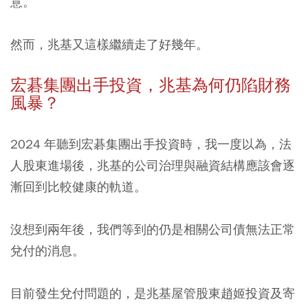
意。
然而，兆基又這樣繼續走了好幾年。
宏碁集團出手投資，兆基為何仍陷財務
風暴？
2024 年聽到宏碁集團出手投資時，我一度以為，法
人股東進場後，兆基的公司治理與融資結構應該會逐
漸回到比較健康的軌道。
沒想到兩年後，我們等到的仍是相關公司債無法正常
兌付的消息。
目前發生兌付問題的，是兆基屋管股東趙姬投資及寄