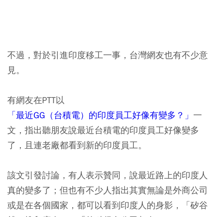
不過，對於引進印度移工一事，台灣網友也有不少意
見。
有網友在PTT以
「最近GG（台積電）的印度員工好像有變多？」
一
文，指出聽朋友說最近台積電的印度員工好像變多
了，且連老廠都看到新的印度員工。
該文引發討論，有人表示贊同，說最近路上的印度人
真的變多了；但也有不少人指出其實無論是外商公司
或是在各個國家，都可以看到印度人的身影，「矽谷