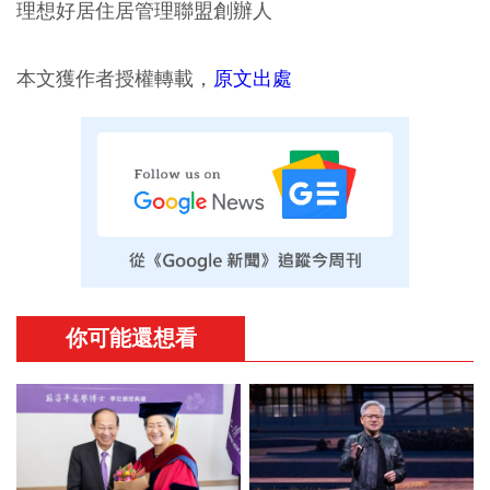
理想好居住居管理聯盟創辦人
本文獲作者授權轉載，
原文出處