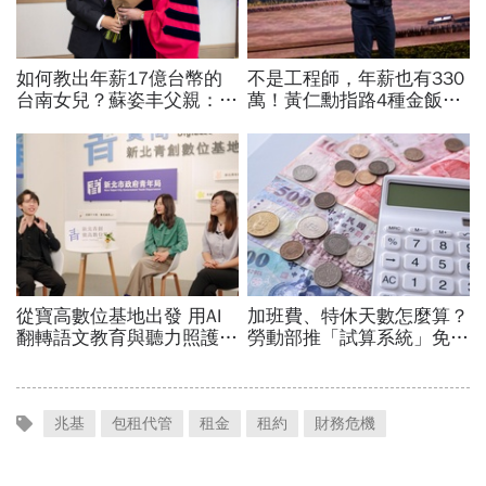
兆基
包租代管
租金
租約
財務危機