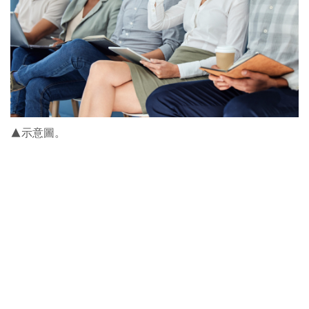
▲示意圖。