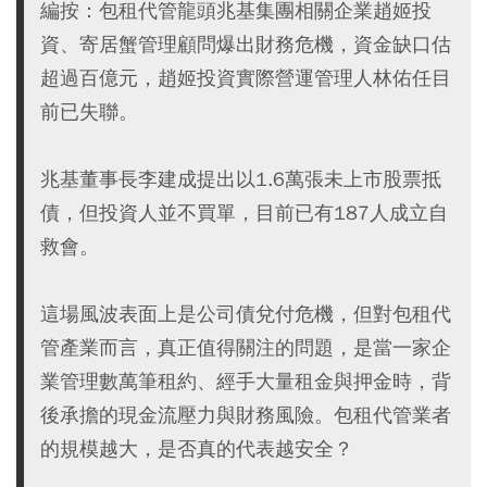
編按：包租代管龍頭兆基集團相關企業趙姬投
資、寄居蟹管理顧問爆出財務危機，資金缺口估
超過百億元，趙姬投資實際營運管理人林佑任目
前已失聯。
兆基董事長李建成提出以1.6萬張未上市股票抵
債，但投資人並不買單，目前已有187人成立自
救會。
這場風波表面上是公司債兌付危機，但對包租代
管產業而言，真正值得關注的問題，是當一家企
業管理數萬筆租約、經手大量租金與押金時，背
後承擔的現金流壓力與財務風險。包租代管業者
的規模越大，是否真的代表越安全？