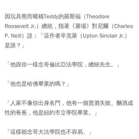
因玩具熊而暱稱Teddy的羅斯福（Theodore
Roosevelt Jr.）總統，指著《屠場》對尼爾（Charles
P. Neill）說：「這作者辛克萊（Upton Sinclair Jr.）
是誰？」
「他跟你一樣念哥倫比亞法學院，總統先生。」
「他也是哈佛畢業的嗎？」
「人家不像你出身名門，他有一個賣酒失敗、酗酒成
性的爸爸，他是紐約市立學院畢業。」
「這樣能念哥大法學院也不容易。」