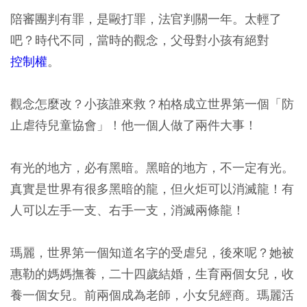
陪審團判有罪，是毆打罪，法官判關一年。太輕了
吧？時代不同，當時的觀念，父母對小孩有絕對
控制權
。
觀念怎麼改？小孩誰來救？柏格成立世界第一個「防
止虐待兒童協會」！他一個人做了兩件大事！
有光的地方，必有黑暗。黑暗的地方，不一定有光。
真實是世界有很多黑暗的龍，但火炬可以消滅龍！有
人可以左手一支、右手一支，消滅兩條龍！
瑪麗，世界第一個知道名字的受虐兒，後來呢？她被
惠勒的媽媽撫養，二十四歲結婚，生育兩個女兒，收
養一個女兒。前兩個成為老師，小女兒經商。瑪麗活