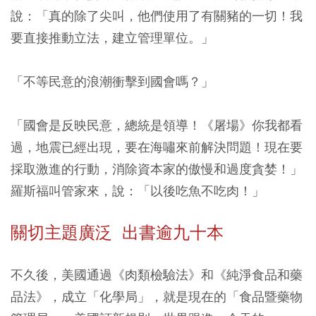
說：「真的除了尖叫，他們使用了有關豬的一切！我
要直接推動立法，建立管理單位。」
「不等民意的浪潮衝擊到國會嗎？」
「國會是反映民意，總統是領導！《屠場》你我都看
過，地震已經出現，要在海嘯來前解決問題！現在要
採取激進的行動，消除資本家的傲慢和過度貪婪！」
羅斯福叫管家來，說：「以後吃魚不吃肉！」
關切主題廣泛 出書逾九十本
不久後，美國通過《肉類檢驗法》和《純淨食品和藥
品法》，成立「化學局」，就是現在的「食品暨藥物