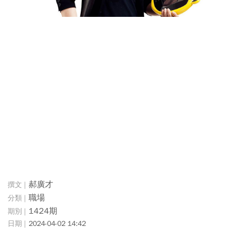
郝廣才
職場
1424期
2024-04-02 14:42