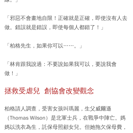
「邪惡不會畫地自限！正確就是正確，即使沒有人去
做。錯誤就是錯誤，即使每個人都錯了！」
「柏格先生，如果你可以……。」
「林肯跟我說過：不要說如果我可以，要說我會
做！」
拯救受虐兒 創協會改變觀念
柏格請人調查，受害女孩叫瑪麗，生父威爾遜
（Thomas Wilson）是北軍士兵，在戰爭中陣亡。媽
媽以洗衣為生，託保母照顧女兒。但她拖欠保母費，