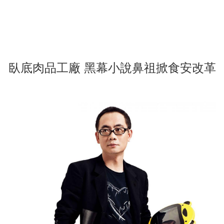
臥底肉品工廠 黑幕小說鼻祖掀食安改革