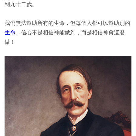
到九十二歲。
我們無法幫助所有的生命，但每個人都可以幫助別的
生命
。信心不是相信神能做到，而是相信神會這麼
做！