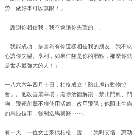
勞，做好事可以無限！」
「謝謝你相信我，我不會讓你失望的。」
「我能成功，是因為有你這樣相信我的朋友，我不忍
心讓你失望。亨利，如果仁慈是你的弱點，那麼你就
是世界最強大的人！」
一八六六年四月十日，柏格成立「防止虐待動物協
會」。他改善屠宰場，廢除活體解剖，禁止鬥雞、鬥
狗，飛靶射擊不准使用活鴿、改用飛碟；他阻止生病
的馬匹拉車，強制送馬就醫……。
有一天，一位女士來找柏格，說：「我叫艾塔．惠勒