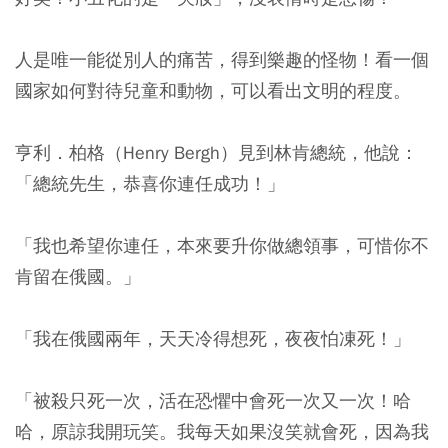
人是唯一能從別人的痛苦，得到樂趣的怪物！看一個
國家如何對待兒童和動物，可以看出文明的程度。
亨利．柏格（Henry Bergh）見到林肯總統，他說：
「總統先生，恭喜你連任成功！」
「我也希望你連任，本來要升你做總領事，可惜你不
肯留在俄國。」
「我在俄國兩年，天天冷得想死，夜夜怕凍死！」
「被殺只死一次，活在恐懼中會死一次又一次！哈
哈，原諒我開玩笑。我每天如果沒笑就會死，因為我