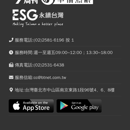
服務電話:(02)2581-6196 按 1
服務時間:週一至週五09:00~12:00；13:30~18:00
傳真電話:(02)2531-6438
服務信箱:cc@btnet.com.tw
地址:台灣臺北市中山區南京東路1段96號4、6、8樓