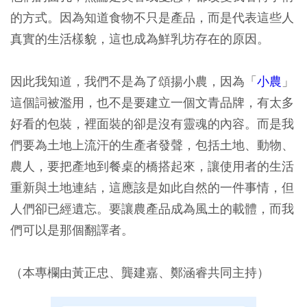
的方式。因為知道食物不只是產品，而是代表這些人
真實的生活樣貌，這也成為鮮乳坊存在的原因。
因此我知道，我們不是為了頌揚小農，因為「
小農
」
這個詞被濫用，也不是要建立一個文青品牌，有太多
好看的包裝，裡面裝的卻是沒有靈魂的內容。而是我
們要為土地上流汗的生產者發聲，包括土地、動物、
農人，要把產地到餐桌的橋搭起來，讓使用者的生活
重新與土地連結，這應該是如此自然的一件事情，但
人們卻已經遺忘。要讓農產品成為風土的載體，而我
們可以是那個翻譯者。
（本專欄由黃正忠、龔建嘉、鄭涵睿共同主持）