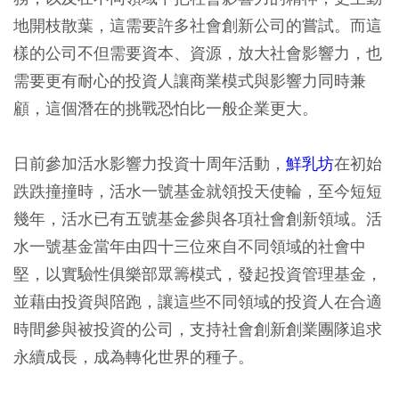
地開枝散葉，這需要許多社會創新公司的嘗試。而這
樣的公司不但需要資本、資源，放大社會影響力，也
需要更有耐心的投資人讓商業模式與影響力同時兼
顧，這個潛在的挑戰恐怕比一般企業更大。
日前參加活水影響力投資十周年活動，
鮮乳坊
在初始
跌跌撞撞時，活水一號基金就領投天使輪，至今短短
幾年，活水已有五號基金參與各項社會創新領域。活
水一號基金當年由四十三位來自不同領域的社會中
堅，以實驗性俱樂部眾籌模式，發起投資管理基金，
並藉由投資與陪跑，讓這些不同領域的投資人在合適
時間參與被投資的公司，支持社會創新創業團隊追求
永續成長，成為轉化世界的種子。