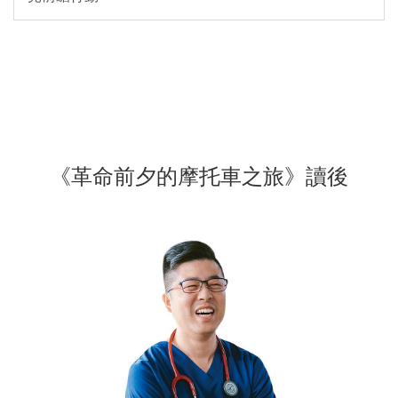
《革命前夕的摩托車之旅》讀後