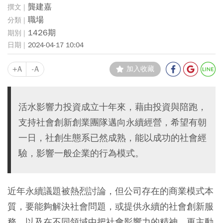
龔建嘉
職場
1426期
2024-04-17 10:04
+A
-A
加入收藏
活水影響力投資成立十年來，藉由投資與陪跑，
支持社會創新創業團隊邁向永續經營，希望有朝
一日，社創生態系已然成熟，能以成功的社會經
驗，影響一般企業的行為模式。
近年永續議題被熱烈討論，但公司存在的商業模式本
質，要能夠解決社會問題，或提供永續的社會創新服
務，以及在不同領域中把社會影響力的精神，更主動