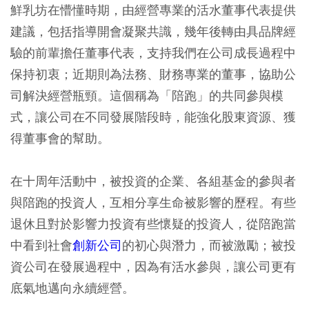
鮮乳坊在懵懂時期，由經營專業的活水董事代表提供
建議，包括指導開會凝聚共識，幾年後轉由具品牌經
驗的前輩擔任董事代表，支持我們在公司成長過程中
保持初衷；近期則為法務、財務專業的董事，協助公
司解決經營瓶頸。這個稱為「陪跑」的共同參與模
式，讓公司在不同發展階段時，能強化股東資源、獲
得董事會的幫助。
在十周年活動中，被投資的企業、各組基金的參與者
與陪跑的投資人，互相分享生命被影響的歷程。有些
退休且對於影響力投資有些懷疑的投資人，從陪跑當
中看到社會
創新公司
的初心與潛力，而被激勵；被投
資公司在發展過程中，因為有活水參與，讓公司更有
底氣地邁向永續經營。