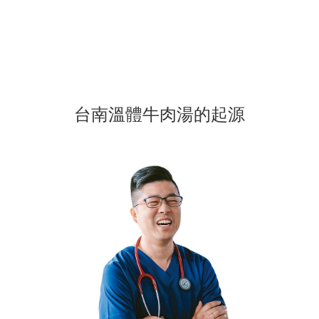
台南溫體牛肉湯的起源