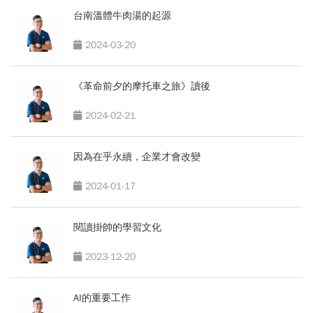
台南溫體牛肉湯的起源
2024-03-20
《革命前夕的摩托車之旅》讀後
2024-02-21
因為在乎永續，企業才會改變
2024-01-17
閱讀掛帥的學習文化
2023-12-20
AI的重要工作