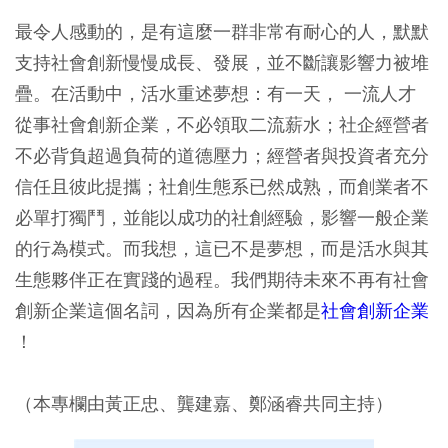
最令人感動的，是有這麼一群非常有耐心的人，默默
支持社會創新慢慢成長、發展，並不斷讓影響力被堆
疊。在活動中，活水重述夢想：有一天， 一流人才
從事社會創新企業，不必領取二流薪水；社企經營者
不必背負超過負荷的道德壓力；經營者與投資者充分
信任且彼此提攜；社創生態系已然成熟，而創業者不
必單打獨鬥，並能以成功的社創經驗，影響一般企業
的行為模式。而我想，這已不是夢想，而是活水與其
生態夥伴正在實踐的過程。我們期待未來不再有社會
創新企業這個名詞，因為所有企業都是
社會創新企業
！
（本專欄由黃正忠、龔建嘉、鄭涵睿共同主持）