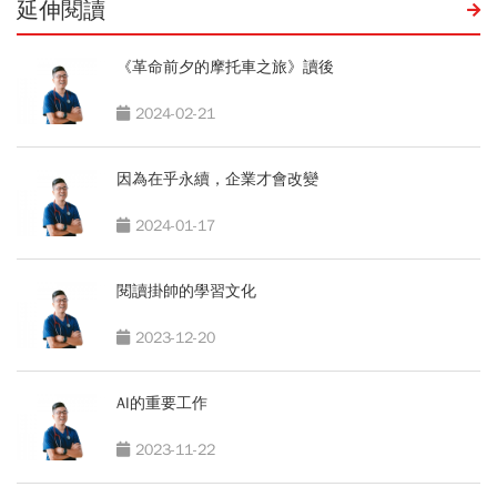
延伸閱讀
《革命前夕的摩托車之旅》讀後
2024-02-21
因為在乎永續，企業才會改變
2024-01-17
閱讀掛帥的學習文化
2023-12-20
AI的重要工作
2023-11-22