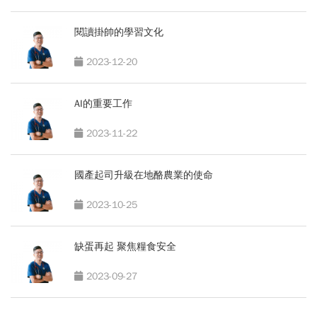
閱讀掛帥的學習文化
2023-12-20
AI的重要工作
2023-11-22
國產起司升級在地酪農業的使命
2023-10-25
缺蛋再起 聚焦糧食安全
2023-09-27