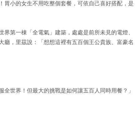
！胃小的女生不用吃整個套餐，可依自己喜好搭配，是
世界第一棟「全電氣」建築，處處是前所未見的電燈、
大廳，里茲說：「想想這裡有五百個王公貴族、富豪名
服全世界！但最大的挑戰是如何讓五百人同時用餐？」