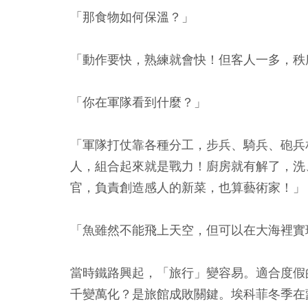
「那食物如何保溫？」
「動作要快，熟練就會快！但客人一多，秩
「你在軍隊看到什麼？」
「軍隊打仗靠各種分工，步兵、騎兵、砲兵
人，組合起來就是戰力！廚房就有解了，洗
官，負責創造感人的新菜，也算藝術家！」
「魚雖然不能飛上天空，但可以在大海裡實
當時鐵路興起，「旅行」變容易。適合度假
千變萬化？是旅館成敗關鍵。埃科菲冬季在