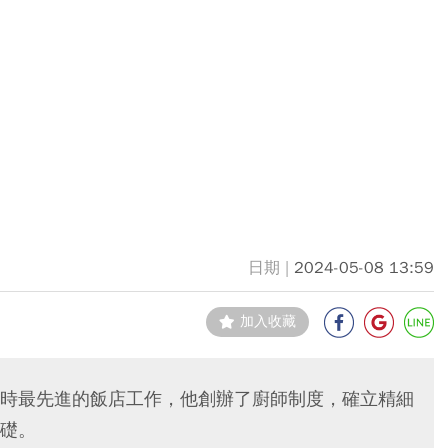
2024-05-08 13:59
加入收藏
時最先進的飯店工作，他創辦了廚師制度，確立精細
礎。