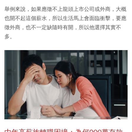
舉例來說，如果應徵不上龍頭上市公司或外商，大概
也開不起這個薪水，所以生活馬上會面臨衝擊，要應
徵外商，也不一定缺隨時有開，所以他選擇其實不
多。