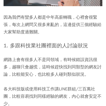
因為我們有蠻多人都是中年高薪轉職，心裡會很緊
張，每次上網問又很多來亂的，這邊提供三個經驗給
大家幫助度過難關。
1. 多跟科技業社團裡面的人討論狀況
網路上會有很多人不是同領域，有時候錯誤資訊很
多，越聊只會越慌，這時候趕快找到同類型的網友討
論，比較能安心，也比較多人碰到類似狀況。
各大科技版或使用科技工作講LINE群組/三百萬社
團，比較容易找到同樣經驗的網友，內心就會安定不
少。