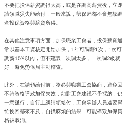
不要把投保薪資調得太高，或是在調高薪資後，立即
請領職災失能給付，一般來說，勞保局都不會無故調
查投保資格與薪資所得。
在其他注意事項方面，加保職業工會者，投保薪資通
常以基本工資核定開始加保，1年可調薪1次，1次可
調薪15%以內，但不建議一次調太多，一次調2級就
好，避免勞保局主動稽查。
此外，在請領給付前，務必與職業工會協商，避免因
不符資格導致加保失效，如對工會建議不予採納，仍
一意孤行，自行上網請領給付，工會承辦人員連要幫
忙挽回都來不及，自找麻煩的結果，可能導致加保資
格被取消。