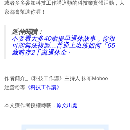
或者多多參加科技工作講這類的科技業實體活動，大
家都會幫助你喔！
延伸閱讀：
不要看太多40歲提早退休故事，你很
可能無法複製...普通上班族如何「65
歲前存2千萬退休金」
作者簡介_《科技工作講》主持人 抹布Moboo
經營粉專
《科技工作講》
本文獲作者授權轉載，
原文出處