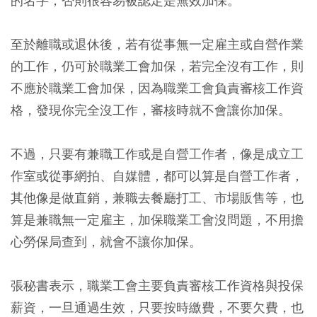
的名字，否則很容易被認定是無效加保。
至於離職或退休後，若有從事無一定雇主或自營作業
的工作，仍可於職業工會加保，若完全沒有工作，則
不應於職業工會加保，因為職業工會負責審核工作資
格，發現你完全沒工作，審核時就不會讓你加保。
不過，只要有兼職工作或是自營工作者，像是成立工
作室或從事網拍、自媒體，都可以算是自營工作者，
其他像是做直銷，兼職去餐廳打工、市場販售等，也
算是兼職無一定雇主，加保職業工會沒問題，不用擔
心勞保局查到，就會不讓你加保。
張秘書表示，職業工會主要負責審核工作資格與投保
薪資，一旦通過生效，只要按時繳費，不要欠費，也