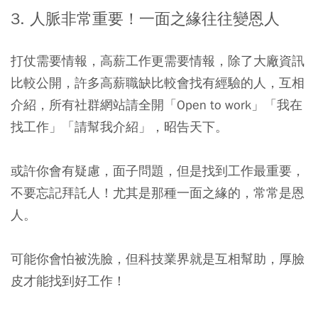
3. 人脈非常重要！一面之緣往往變恩人
打仗需要情報，高薪工作更需要情報，除了大廠資訊
比較公開，許多高薪職缺比較會找有經驗的人，互相
介紹，所有社群網站請全開「Open to work」「我在
找工作」「請幫我介紹」，昭告天下。
或許你會有疑慮，面子問題，但是找到工作最重要，
不要忘記拜託人！尤其是那種一面之緣的，常常是恩
人。
可能你會怕被洗臉，但科技業界就是互相幫助，厚臉
皮才能找到好工作！