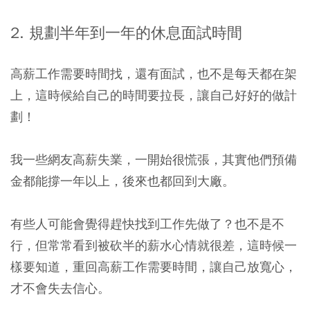
2. 規劃半年到一年的休息面試時間
高薪工作需要時間找，還有面試，也不是每天都在架
上，這時候給自己的時間要拉長，讓自己好好的做計
劃！
我一些網友高薪失業，一開始很慌張，其實他們預備
金都能撐一年以上，後來也都回到大廠。
有些人可能會覺得趕快找到工作先做了？也不是不
行，但常常看到被砍半的薪水心情就很差，這時候一
樣要知道，重回高薪工作需要時間，讓自己放寬心，
才不會失去信心。