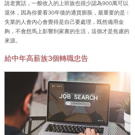
說老實話，一般收入的上班族也很少認為900萬可以
退休，因為你要看30年後的通貨膨脹，最重要的是：
失業的人會內心會覺得是自己要處理，既然備用金
夠，不會想馬上影響到家裏的生活，這個才是焦慮的
來源。
給中年高薪族3個轉職忠告