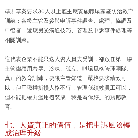
準則草案要求30人以上雇主應實施職場霸凌防治教育
訓練；各級主管及參與申訴事件調查、處理、協調及
申復者，還應另受溝通技巧、管理及申訴事件處理等
相關訓練。
這代表企業不能只送人資人員去受訓，卻放任第一線
主管繼續用羞辱、冷凍、孤立、嘲諷風格管理團隊。
真正的教育訓練，要讓主管知道：嚴格要求績效可
以，但用職權折損人格不行；管理低績效員工可以，
但不能把權力濫用包裝成「我是為你好」的震撼教
育。
七、人資真正的價值，是把申訴風險轉
成治理升級