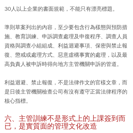
30人以上企業的書面規範，不能只有漂亮標題。
準則草案列出的內容，至少要包含行為樣態與預防措
施、教育訓練、申訴調查處理及申復程序、調查人員
資格與調查小組組成、利益迴避事項、保密與禁止報
復、懲戒或處理方式、惡意虛構事實的處理，以及最
高負責人被申訴時得向地方主管機關申訴的管道。
利益迴避、禁止報復，不是法律作文的官樣文章，而
是日後主管機關檢查公司有沒有遵守正當法律程序的
核心指標。
六、主管訓練不是形式上的上課簽到而
已，是實質面的管理文化改造