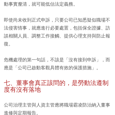
動事實釐清，就可能低估法定義務。
即使尚未收到正式申訴，只要公司已知悉疑似職場不
法侵害情事，就應進行必要處置，包括保全證據、訪
談相關人員、調整工作接觸、提供心理支持與防止報
復。
危機處理的第一句話，不該是「沒有接到申訴」，而
應是「公司已啟動客觀具體有效的保護措施」。
七、董事會真正該問的，是勞動法遵制
度有沒有落地
公司治理主管與人資主管應將職場霸凌防治納入董事
進修與定期報告。