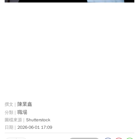
陳業鑫
職場
Shutterstock
2026-06-01 17:09