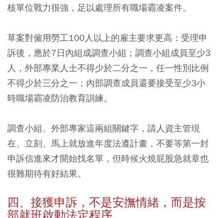
核單位戰力很強，足以處理所有職場霸凌案件。
草案對僱用勞工100人以上的雇主要求更高：受理申
訴後，應於7日內組成調查小組；調查小組成員至少3
人，外部專業人士不得少於二分之一，任一性別比例
不得少於三分之一；內部調查成員還要接受至少3小
時職場霸凌防治教育訓練。
調查小組、外部專家這兩組關鍵字，請人資主管現
在、立刻、馬上就放進年度法遵計畫，不要等第一封
申訴信進來才開始找名單，但時候火燒屁股急就章也
很難期待有好結果。
四、接獲申訴，不是安撫情緒，而是按
部就班啟動法定程序