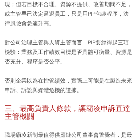
現；但若目標不合理、資源不提供、改善期間不足，
或主管早已決定逼退員工，只是用PIP包裝程序，法
律風險會急遽升高。
對公司治理主管與人資主管而言，PIP要經得起三項
檢驗：業務及工作績效目標是否具體可衡量、資源是
否充分、程序是否公平。
否則企業以為在控管績效，實際上可能是在製造未來
申訴、訴訟與媒體危機的證據。
三、最高負責人條款，讓霸凌申訴直達
主管機關
職場霸凌新制最值得供應鏈公司董事會警覺者，是最