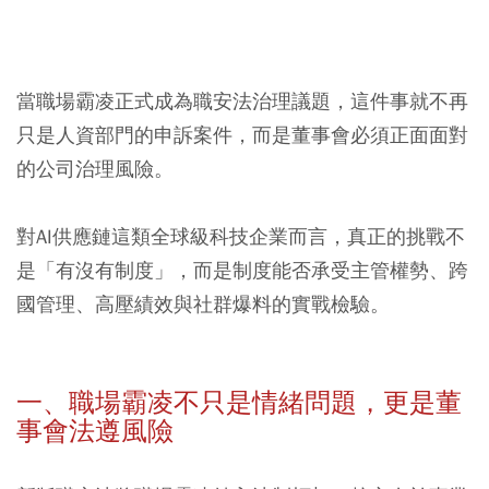
當職場霸凌正式成為職安法治理議題，這件事就不再
只是人資部門的申訴案件，而是董事會必須正面面對
的公司治理風險。
對AI供應鏈這類全球級科技企業而言，真正的挑戰不
是「有沒有制度」，而是制度能否承受主管權勢、跨
國管理、高壓績效與社群爆料的實戰檢驗。
一、職場霸凌不只是情緒問題，更是董
事會法遵風險