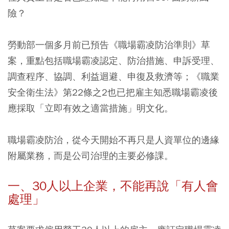
險？
勞動部一個多月前已預告《職場霸凌防治準則》草
案，重點包括職場霸凌認定、防治措施、申訴受理、
調查程序、協調、利益迴避、申復及救濟等；《職業
安全衛生法》第22條之2也已把雇主知悉職場霸凌後
應採取「立即有效之適當措施」明文化。
職場霸凌防治，從今天開始不再只是人資單位的邊緣
附屬業務，而是公司治理的主要必修課。
一、30人以上企業，不能再說「有人會
處理」