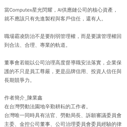
當Computex星光閃耀，AI供應鏈公司的核心資產，
就不應該只有先進製程與客戶信任，還有人。
職場霸凌防治不是要削弱管理權，而是要讓管理權回
到合法、合理、專業的軌道。
董事會若能以公司治理高度督導職安法落實，企業保
護的不只是員工尊嚴，更是品牌信用、投資人信任與
長期競爭力。
作者簡介_陳業鑫
在台灣勞動法園地辛勤耕耘的工作者。
台灣唯一同時具有法官、勞動局長、訴願審議委員會
主委、金控公司董事、公司治理委員會委員經驗的律