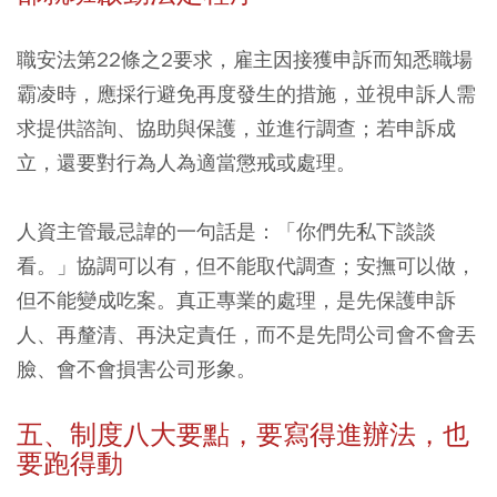
職安法第22條之2要求，雇主因接獲申訴而知悉職場
霸凌時，應採行避免再度發生的措施，並視申訴人需
求提供諮詢、協助與保護，並進行調查；若申訴成
立，還要對行為人為適當懲戒或處理。
人資主管最忌諱的一句話是：「你們先私下談談
看。」協調可以有，但不能取代調查；安撫可以做，
但不能變成吃案。真正專業的處理，是先保護申訴
人、再釐清、再決定責任，而不是先問公司會不會丟
臉、會不會損害公司形象。
五、制度八大要點，要寫得進辦法，也
要跑得動