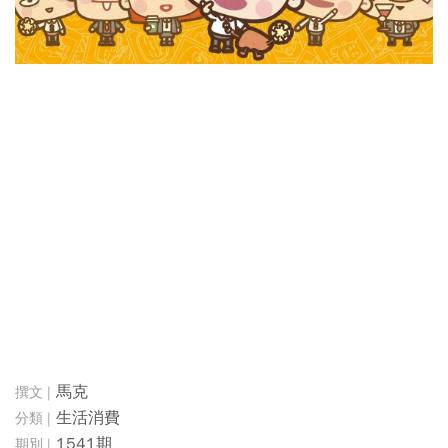
馬克
生活消費
1541期