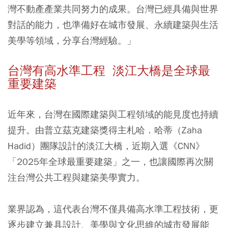
灣不動產產業共同努力的成果。台灣已經具備與世界
對話的能力，也準備好在城市發展、永續建築與生活
美學等領域，分享台灣經驗。」
台灣有高水準工程 淡江大橋是全球最
重要建築
近年來，台灣在國際建築與工程領域的能見度也持續
提升。由普立茲克建築獎得主札哈．哈蒂（Zaha
Hadid）團隊設計的淡江大橋，近期入選《CNN》
「2025年全球最重要建築」之一，也讓國際再次關
注台灣公共工程與建築美學實力。
業界認為，這代表台灣不僅具備高水準工程技術，更
逐步建立兼具設計、美學與文化思維的城市發展能