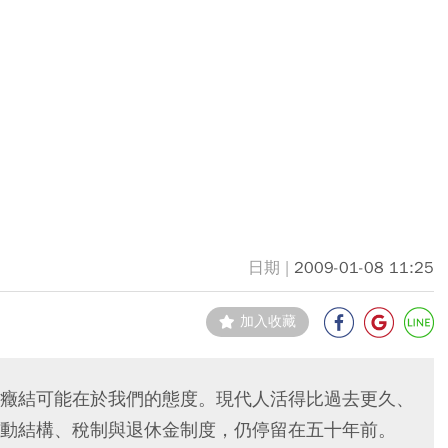
2009-01-08 11:25
加入收藏
癥結可能在於我們的態度。現代人活得比過去更久、
動結構、稅制與退休金制度，仍停留在五十年前。