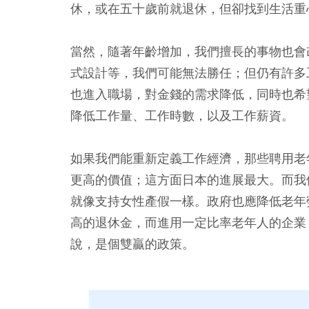
休，或在五十歲前就退休，但卻找到生活重
當然，隨著年齡增加，我們擅長的事物也會
式設計等，我們可能無法勝任；但仍有許多
也進入職場，對金錢的需求降低，同時也希
降低工作量、工作時數，以及工作薪資。
如果我們能重新定義工作經濟，那些聘用老
更高的價值；這方面日本的進展最大。而我
就像支持女性產假一樣。政府也應降低老年
高的退休金，而進用一定比率老年人的企業
說，是個雙贏的政策。