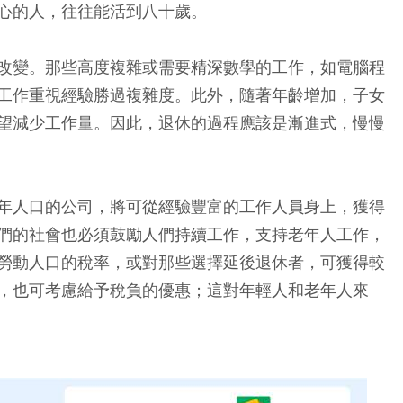
心的人，往往能活到八十歲。
改變。那些高度複雜或需要精深數學的工作，如電腦程
工作重視經驗勝過複雜度。此外，隨著年齡增加，子女
望減少工作量。因此，退休的過程應該是漸進式，慢慢
年人口的公司，將可從經驗豐富的工作人員身上，獲得
們的社會也必須鼓勵人們持續工作，支持老年人工作，
勞動人口的稅率，或對那些選擇延後退休者，可獲得較
，也可考慮給予稅負的優惠；這對年輕人和老年人來