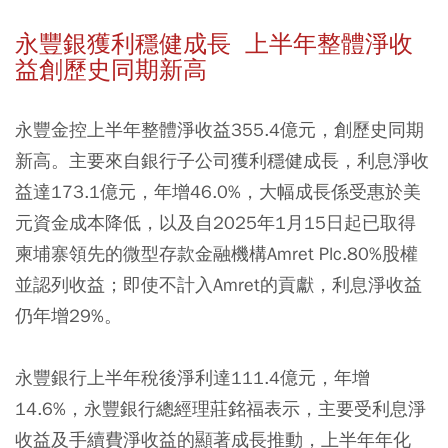
永豐銀獲利穩健成長 上半年整體淨收
益創歷史同期新高
永豐金控上半年整體淨收益355.4億元，創歷史同期
新高。主要來自銀行子公司獲利穩健成長，利息淨收
益達173.1億元，年增46.0%，大幅成長係受惠於美
元資金成本降低，以及自2025年1月15日起已取得
柬埔寨領先的微型存款金融機構Amret Plc.80%股權
並認列收益；即使不計入Amret的貢獻，利息淨收益
仍年增29%。
永豐銀行上半年稅後淨利達111.4億元，年增
14.6%，永豐銀行總經理莊銘福表示，主要受利息淨
收益及手續費淨收益的顯著成長推動，上半年年化