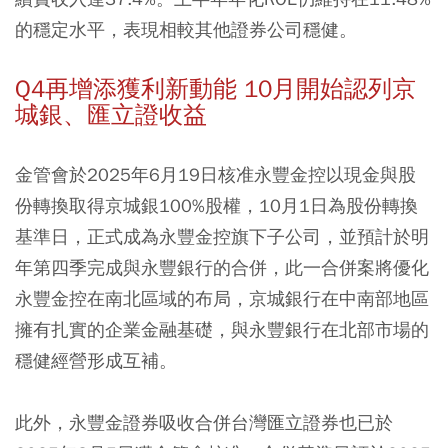
的穩定水平，表現相較其他證券公司穩健。
Q4再增添獲利新動能 10月開始認列京
城銀、匯立證收益
金管會於2025年6月19日核准永豐金控以現金與股
份轉換取得京城銀100%股權，10月1日為股份轉換
基準日，正式成為永豐金控旗下子公司，並預計於明
年第四季完成與永豐銀行的合併，此一合併案將優化
永豐金控在南北區域的布局，京城銀行在中南部地區
擁有扎實的企業金融基礎，與永豐銀行在北部市場的
穩健經營形成互補。
此外，永豐金證券吸收合併台灣匯立證券也已於