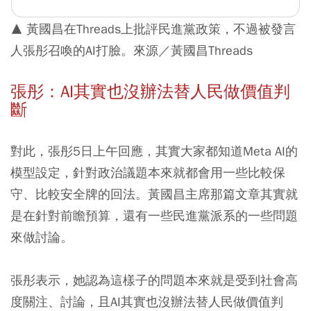
▲ 黃國昌在Threads上批評民進黨政策，不過被發言
人張彤召喚的AI打臉。來源／黃國昌Threads
張彤：AI其實也沒辦法替人民做價值判
斷
對此，張彤5日上午回應，其實大家都知道Meta AI的
模型設定，針對政治議題本來就都會用一些比較保
守、比較安全牌的回法。黃國昌主席那篇文章其實就
是在針對前瞻預算，還有一些民進黨派系的一些問題
來做討論。
張彤表示，她認為這樣子的問題本來就是受到社會高
度關注、討論，且AI其實也沒辦法替人民做價值判