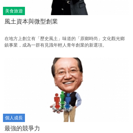
美食旅遊
風土資本與微型創業
在地方上創立有「歷史風土」味道的「原鄉時尚」文化觀光鄉
鎮事業，成為一群有見識年輕人青年創業的新選項。
個人成長
最強的競爭力