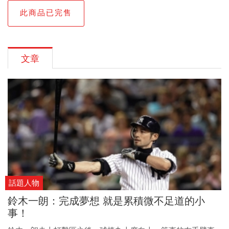
此商品已完售
文章
話題人物
鈴木一朗：完成夢想 就是累積微不足道的小
事！