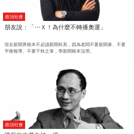
政治社會
朋友說：「…Ｘ！為什麼不轉播奧運」
現在新聞界根本不必讀新聞科系，因為老闆不要新聞鼻、不要
平衡報導、不要千秋之筆，學新聞根本沒用。
政治社會