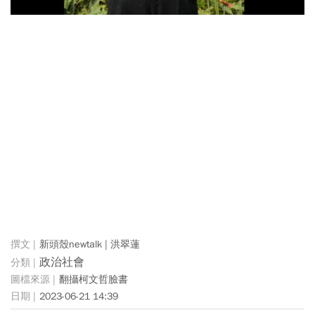
新頭殼newtalk | 洪翠蓮
政治社會
翻攝柯文哲臉書
2023-06-21 14:39