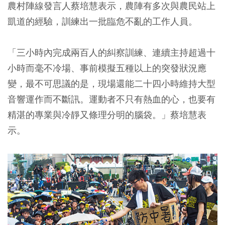
農村陣線發言人蔡培慧表示，農陣有多次與農民站上
凱道的經驗，訓練出一批臨危不亂的工作人員。
「三小時內完成兩百人的糾察訓練、連續主持超過十
小時而毫不冷場、事前模擬五種以上的突發狀況應
變，最不可思議的是，現場還能二十四小時維持大型
音響運作而不斷訊。運動者不只有熱血的心，也要有
精湛的專業與冷靜又條理分明的腦袋。」蔡培慧表
示。