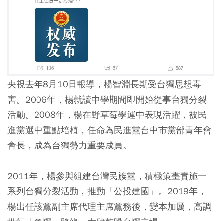
央視去年8月10日報導，楊智淵長期受台獨思想毒
害。2006年，楊就讀中學期間即開始從事台獨分裂
活動。2008年，楊在野草莓學運中表現活躍，被民
進黨選中重點培植，任命為民進黨台中市黨部青年會
會長，成為台獨勢力重要成員。
2011年，楊參與組建台灣民族黨，積極策畫實施一
系列台獨分裂活動，推動「公投建國」。2019年，
楊出任該黨副主席代理主席黨務後，變本加厲，高調