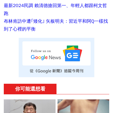
最新2024民調 賴清德搶回第一、年輕人都跟柯文哲
跑
布林肯訪中遭｢矮化｣ 矢板明夫：習近平和阿Q一樣找
到了心裡的平衡