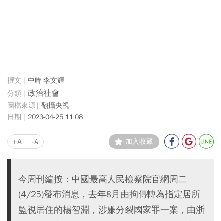
中時 李文輝
政治社會
翻攝央視
2023-04-25 11:08
+A
-A
加入收藏
今周刊編按：中國最高人民檢察院官網周二
(4/25)發布消息，去年8月由拘傳轉為指定居所
監視居住的楊智淵，涉嫌分裂國家罪一案，由浙