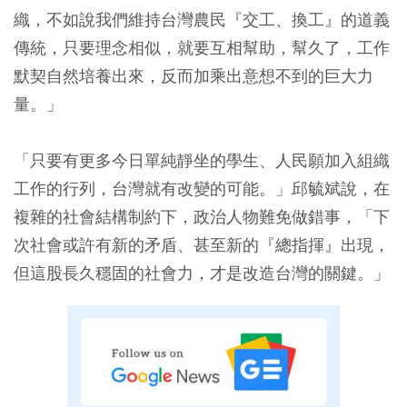
織，不如說我們維持台灣農民『交工、換工』的道義
傳統，只要理念相似，就要互相幫助，幫久了，工作
默契自然培養出來，反而加乘出意想不到的巨大力
量。」
「只要有更多今日單純靜坐的學生、人民願加入組織
工作的行列，台灣就有改變的可能。」邱毓斌說，在
複雜的社會結構制約下，政治人物難免做錯事，「下
次社會或許有新的矛盾、甚至新的『總指揮』出現，
但這股長久穩固的社會力，才是改造台灣的關鍵。」