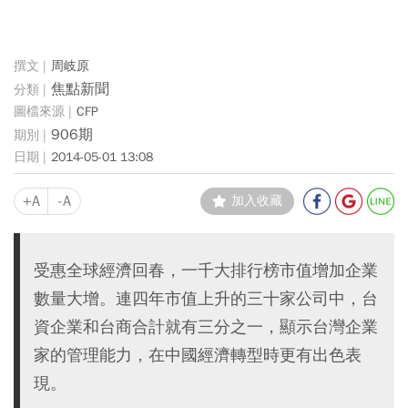
周岐原
焦點新聞
CFP
906期
2014-05-01 13:08
+A
-A
加入收藏
受惠全球經濟回春，一千大排行榜市值增加企業
數量大增。連四年市值上升的三十家公司中，台
資企業和台商合計就有三分之一，顯示台灣企業
家的管理能力，在中國經濟轉型時更有出色表
現。