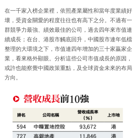
在一千家入榜企業裡，依照產業屬性和當年度業績好
壞，受資金關愛的程度往往也有高下之分。不過有一
群競爭力最強、績效最佳的公司，過去四年來市值連
續成長；在台、港股市觸底回升，中國股市連年低檔
整理的大環境之下，市值連四年增加的三十家贏家企
業，看來格外顯眼。分析這些公司市值成長的原因，
或許也能察覺中國政策重點，及全球資金未來的布局
方向。