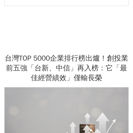
台灣TOP 5000企業排行榜出爐！創投業
前五強「台新、中信」再入榜：它「最
佳經營績效」僅輸長榮