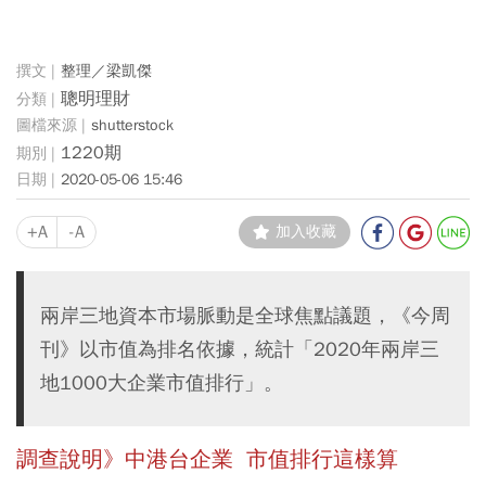
整理／梁凱傑
聰明理財
shutterstock
1220期
2020-05-06 15:46
+A
-A
加入收藏
兩岸三地資本市場脈動是全球焦點議題，《今周
刊》以市值為排名依據，統計「2020年兩岸三
地1000大企業市值排行」。
調查說明》中港台企業 市值排行這樣算