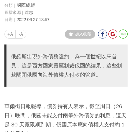
國際總經
達志
2022-06-27 13:57
+A
-A
加入收藏
俄羅斯出現外幣債務違約，為一個世紀以來首
見，這是西方國家嚴厲制裁俄國的結果，這些制
裁關閉俄國向海外債權人付款的管道。
華爾街日報報導，債券持有人表示，截至周日（26
日）晚間，俄國未能支付兩筆外幣債券的利息，這天
是 30 天寬限期到期，俄國原本應向債權人支付約 1