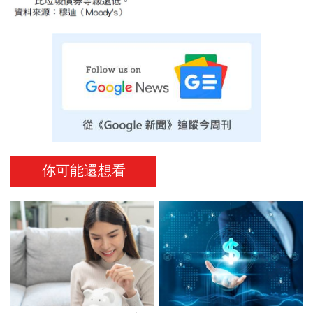
你可能還想看