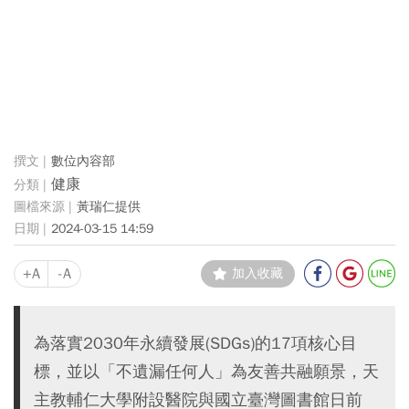
數位內容部
健康
黃瑞仁提供
2024-03-15 14:59
+A
-A
加入收藏
為落實2030年永續發展(SDGs)的17項核心目
標，並以「不遺漏任何人」為友善共融願景，天
主教輔仁大學附設醫院與國立臺灣圖書館日前