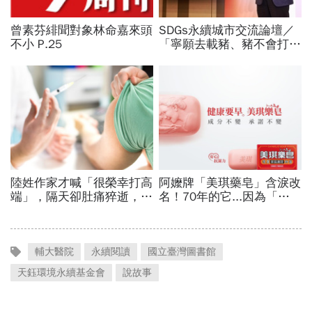
輔大醫院
永續閱讀
國立臺灣圖書館
天鈺環境永續基金會
說故事