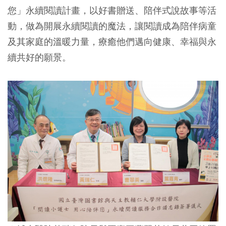
您」永續閱讀計畫，以好書贈送、陪伴式說故事等活
動，做為開展永續閱讀的魔法，讓閱讀成為陪伴病童
及其家庭的溫暖力量，療癒他們邁向健康、幸福與永
續共好的願景。