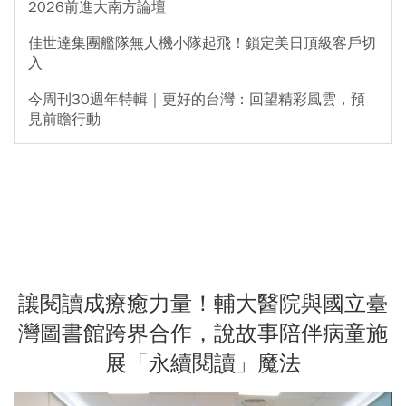
2026前進大南方論壇
佳世達集團艦隊無人機小隊起飛！鎖定美日頂級客戶切
入
今周刊30週年特輯｜更好的台灣：回望精彩風雲，預
見前瞻行動
讓閱讀成療癒力量！輔大醫院與國立臺
灣圖書館跨界合作，說故事陪伴病童施
展「永續閱讀」魔法