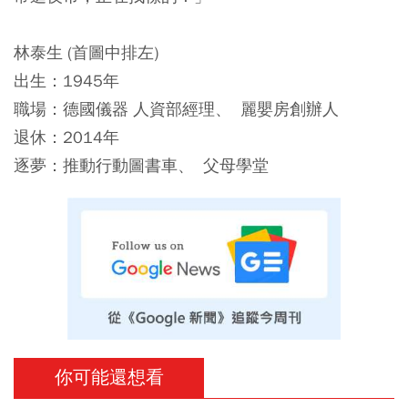
林泰生
(首圖中排左)
出生：1945年
職場：德國儀器 人資部經理、 麗嬰房創辦人
退休：2014年
逐夢：推動行動圖書車、 父母學堂
你可能還想看