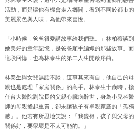
活動，而是讓他有機會走入鄉間，看到不同於都市的
美麗景色與人味，為他帶來喜悅。
「小時候，爸爸很愛講故事給我們聽。」林柏薇談到
她美好的童年記憶，是爸爸順手編織的那些故事。而
這段回憶，也為林泰生的第二人生開啟序曲。
林泰生與女兒無話不談，這事其來有自，他自己的母
親也是處理「家庭關係」的高手。林泰生十歲時，擔
任台大醫院副院長的父親心臟病辭世，身為小兒科醫
師的母親擔起重責，卻未讓孩子有單親家庭的「孤獨
感」。他若有所思地笑說：「我覺得，孩子與父母的
關係好，要學壞是不太可能的。」