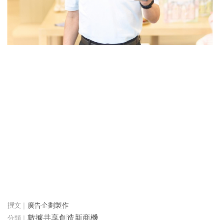
廣告企劃製作
數據共享創造新商機