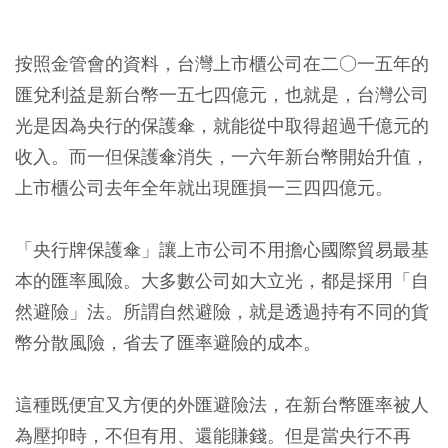
按照金管會的資料，台灣上市櫃公司在二○一五年的
匯兌利益是新台幣一五七四億元，也就是，台灣公司
光是因為央行的保護傘，就能從中取得超過千億元的
收入。而一但保護傘消失，一六年新台幣開始升值，
上市櫃公司去年全年就出現匯損一三四四億元。
「央行牌保護傘」讓上市公司不用擔心國際貿易最基
本的匯率風險。大多數公司如大立光，都是採用「自
然避險」法。所謂自然避險，就是透過持有不同的貨
幣分散風險，省去了匯率避險的成本。
這種既便宜又方便的外匯避險法，在新台幣匯率被人
為壓抑時，不但有用、還能賺錢。但是當央行不再