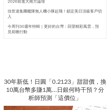
2026前進大南方論壇
佳世達集團艦隊無人機小隊起飛！鎖定美日頂級客戶切
入
今周刊30週年特輯｜更好的台灣：回望精彩風雲，預
見前瞻行動
30年新低！日圓「0.2123」甜甜價，換
10萬台幣多賺1萬...日銀何時干預？分
析師預測「這價位」