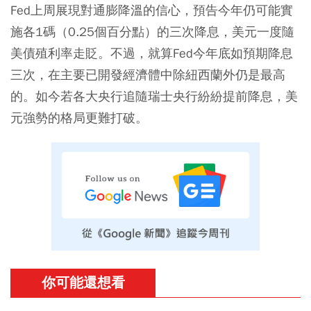
Fed上周展現對通膨降溫的信心，預告今年仍可能實
施各1碼（0.25個百分點）的三次降息，美元一度隨
美債殖利率走貶。不過，就算Fed今年底如預期降息
三次，在主要已開發經濟體中除紐西蘭外仍是最高
的。如今若各大央行追隨瑞士央行紛紛提前降息，美
元強勢的格局更難打破。