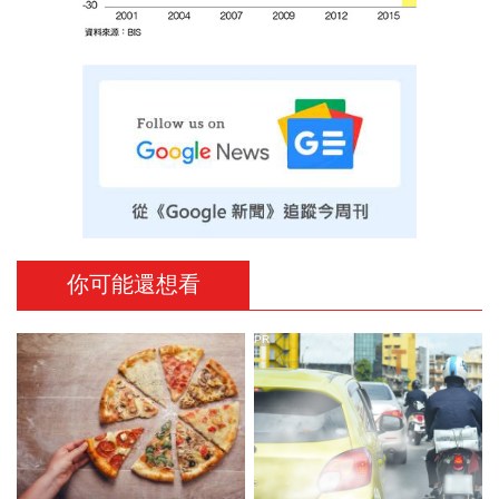
你可能還想看
PR