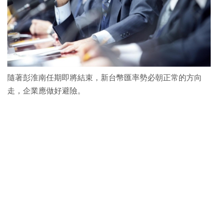
隨著彭淮南任期即將結束，新台幣匯率勢必朝正常的方向
走，企業應做好避險。