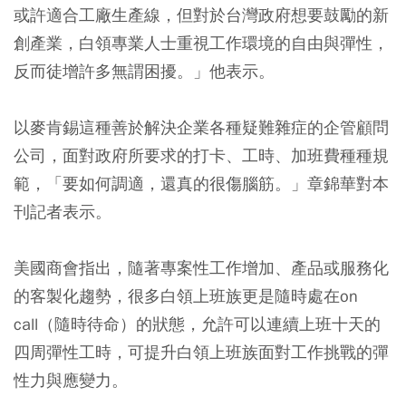
或許適合工廠生產線，但對於台灣政府想要鼓勵的新
創產業，白領專業人士重視工作環境的自由與彈性，
反而徒增許多無謂困擾。」他表示。
以麥肯錫這種善於解決企業各種疑難雜症的企管顧問
公司，面對政府所要求的打卡、工時、加班費種種規
範，「要如何調適，還真的很傷腦筋。」章錦華對本
刊記者表示。
美國商會指出，隨著專案性工作增加、產品或服務化
的客製化趨勢，很多白領上班族更是隨時處在on
call（隨時待命）的狀態，允許可以連續上班十天的
四周彈性工時，可提升白領上班族面對工作挑戰的彈
性力與應變力。