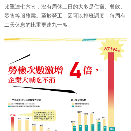
比重達七六％，沒有周休二日的大多是住宿、餐飲、
零售等服務業。至於勞工，因可以排班調度，每周有
二天休息的比重更達九一％。