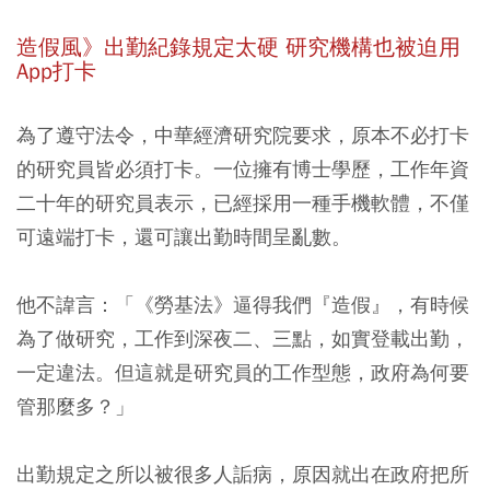
造假風》出勤紀錄規定太硬 研究機構也被迫用
App打卡
為了遵守法令，中華經濟研究院要求，原本不必打卡
的研究員皆必須打卡。一位擁有博士學歷，工作年資
二十年的研究員表示，已經採用一種手機軟體，不僅
可遠端打卡，還可讓出勤時間呈亂數。
他不諱言：「《勞基法》逼得我們『造假』，有時候
為了做研究，工作到深夜二、三點，如實登載出勤，
一定違法。但這就是研究員的工作型態，政府為何要
管那麼多？」
出勤規定之所以被很多人詬病，原因就出在政府把所