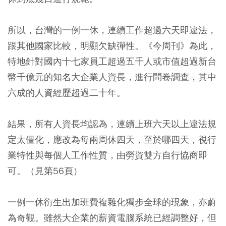
所以，台灣的一例一休，連續工作超過六天即違法，
跟其他國家比較，明顯欠缺彈性。《今周刊》為此，
特地針對國內十七家員工超過五千人或市值超過新台
幣千億元的知名大企業人資長，進行問卷調查，其中
六成的人資經歷超過二十年。
結果，所有人資長均認為，連續上班六天以上違法規
定太僵化，應改為每兩周休四天，至於哪四天，視行
業特性與每個人工作性質，由勞資雙方自行協商即
可。（見第56頁）
一例一休衍生出加班費複雜化獨步全球的現象，亦蔚
為奇觀。雖然大企業的薪資電腦系統已經調整好，但