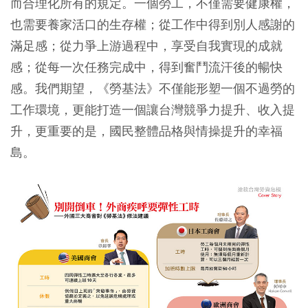
而合理化所有的規定。一個勞工，不僅需要健康權，
也需要養家活口的生存權；從工作中得到別人感謝的
滿足感；從力爭上游過程中，享受自我實現的成就
感；從每一次任務完成中，得到奮鬥流汗後的暢快
感。我們期望，《勞基法》不僅能形塑一個不過勞的
工作環境，更能打造一個讓台灣競爭力提升、收入提
升，更重要的是，國民整體品格與情操提升的幸福
島。