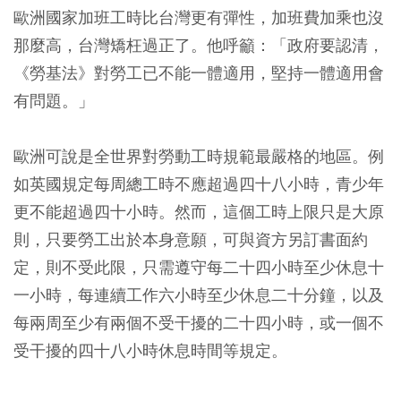
歐洲國家加班工時比台灣更有彈性，加班費加乘也沒
那麼高，台灣矯枉過正了。他呼籲：「政府要認清，
《勞基法》對勞工已不能一體適用，堅持一體適用會
有問題。」
歐洲可說是全世界對勞動工時規範最嚴格的地區。例
如英國規定每周總工時不應超過四十八小時，青少年
更不能超過四十小時。然而，這個工時上限只是大原
則，只要勞工出於本身意願，可與資方另訂書面約
定，則不受此限，只需遵守每二十四小時至少休息十
一小時，每連續工作六小時至少休息二十分鐘，以及
每兩周至少有兩個不受干擾的二十四小時，或一個不
受干擾的四十八小時休息時間等規定。