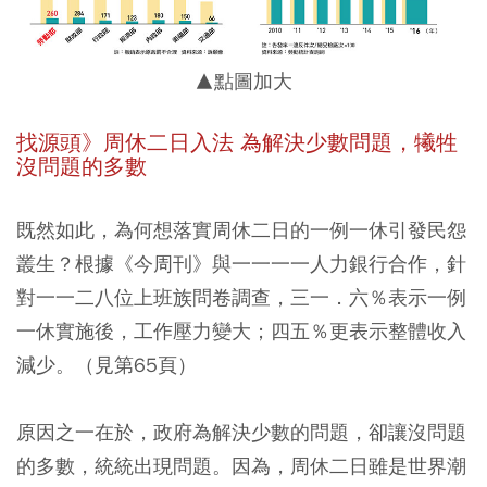
▲點圖加大
找源頭》周休二日入法 為解決少數問題，犧牲
沒問題的多數
既然如此，為何想落實周休二日的一例一休引發民怨
叢生？根據《今周刊》與一一一一人力銀行合作，針
對一一二八位上班族問卷調查，三一．六％表示一例
一休實施後，工作壓力變大；四五％更表示整體收入
減少。（見第65頁）
原因之一在於，政府為解決少數的問題，卻讓沒問題
的多數，統統出現問題。因為，周休二日雖是世界潮