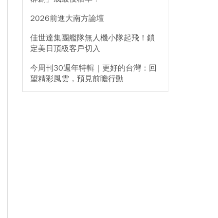
2026前進大南方論壇
佳世達集團艦隊無人機小隊起飛！鎖
定美日頂級客戶切入
今周刊30週年特輯｜更好的台灣：回
望精彩風雲，預見前瞻行動