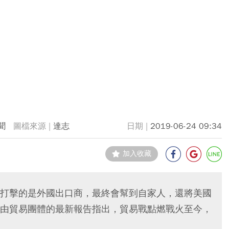
聞
達志
2019-06-24 09:34
加入收藏
打擊的是外國出口商，最終會幫到自家人，還將美國
由貿易團體的最新報告指出，貿易戰點燃戰火至今，