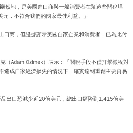
很顯然地，是美國進口商與一般消費者在幫這些關稅埋
億美元，不符合我們的國家最佳利益。」
出口商，但證據顯示美國自家企業和消費者，已為此付
克（Adam Ozimek）表示：「關稅手段不僅打擊徵稅對
不造成自家經濟損失的情況下，確實達到重創主要貿易
品出口恐減少近20億美元，總出口額降到1,415億美