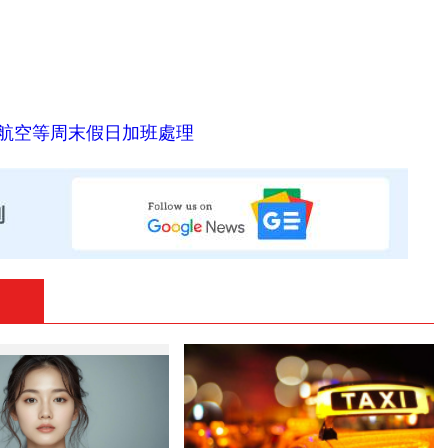
航空等周末假日加班處理