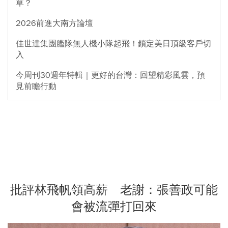
草？
2026前進大南方論壇
佳世達集團艦隊無人機小隊起飛！鎖定美日頂級客戶切
入
今周刊30週年特輯｜更好的台灣：回望精彩風雲，預
見前瞻行動
批評林飛帆領高薪 老謝：張善政可能
會被流彈打回來