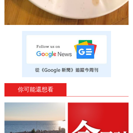
你可能還想看