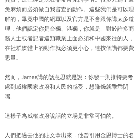
免麻煩而必須做自我審查的動作。這些我們是可以理
解的，畢竟中國的網軍以及官方是不會跟你講太多道
理，他們認定你是台獨、港獨，你就是。對於許多商
務人士或者記者這類職業上面必須和中國來往的人，
在社群媒體上的動作就必須更小心，連按個讚都要費
思量。
然而，
James講的話意思就是說：你發一則推特要考
慮到威權國家政府和人民的感受，想賺錢就乖乖閉
嘴。
這樣子為威權政府說話的立場是非常可怕的。
人們把過去他的貼文拿出來，
他曾引用金恩博士的名