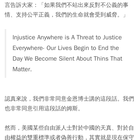
言告訴大家：「如果我們不站出來反對不公義的事
情、支持公平正義，我們的生命就會受到威脅。」
Injustice Anywhere is A Threat to Justice
Everywhere- Our Lives Begin to End the
Day We Become Silent About Thins That
Matter.
認真來說，我們非常同意金恩博士講的這段話。我們
也非常同意引用這段話的姆斯。
然而，美國某些自由派人士對於中國的天真、對於自
由權益的雙重標準或者偽善行動，其實就是現在保守