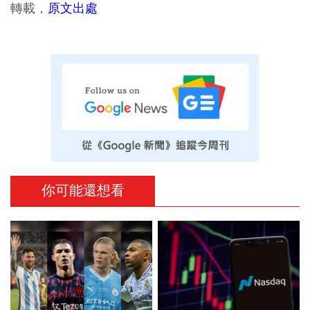
轉載，
原文出處
你可能還想看