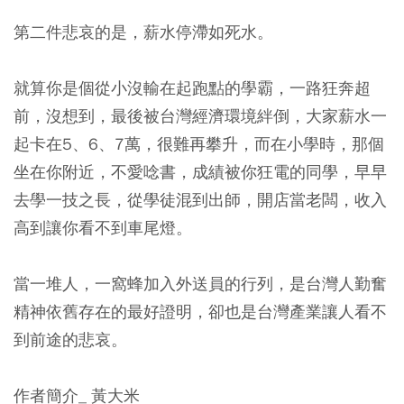
第二件悲哀的是，薪水停滯如死水。
就算你是個從小沒輸在起跑點的學霸，一路狂奔超
前，沒想到，最後被台灣經濟環境絆倒，大家薪水一
起卡在5、6、7萬，很難再攀升，而在小學時，那個
坐在你附近，不愛唸書，成績被你狂電的同學，早早
去學一技之長，從學徒混到出師，開店當老闆，收入
高到讓你看不到車尾燈。
當一堆人，一窩蜂加入外送員的行列，是台灣人勤奮
精神依舊存在的最好證明，卻也是台灣產業讓人看不
到前途的悲哀
。
作者簡介_ 黃大米