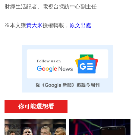
財經生活記者、電視台採訪中心副主任
※本文獲
黃大米
授權轉載，
原文出處