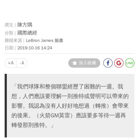
陳方隅
國際總經
LeBron James 臉書
2019-10-16 14:24
+A
-A
加入收藏
「我們球隊和整個聯盟經歷了困難的一週。我
想，人們應該要理解一則推特或聲明可以帶來的
影響。我認為沒有人好好地想過（轉推）會帶來
的後果。（火箭GM莫雷）應該要多等待一週再
轉發那則推特。」