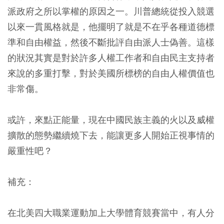
派政府之所以掌權的原因之一。川普總統從投入競選
以來一貫風格就是，他擺明了就是不在乎各種道德標
準和自由權益，然後不斷批評自由派人士偽善。這樣
的狀況其實是對於許多人權工作者和自由民主支持者
來說的多重打擊，對於美國所標榜的自由人權價值也
非常傷。
或許，來點正能量，
現在中國民族主義的火以及威權
擴散的態勢繼續燒下去，能讓更多人開始正視事情的
嚴重性吧？
補充：
在北美四大職業運動加上大學體育競賽當中，有人分