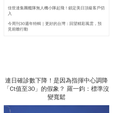
佳世達集團艦隊無人機小隊起飛！鎖定美日頂級客戶切
入
今周刊30週年特輯｜更好的台灣：回望精彩風雲，預
見前瞻行動
連日確診數下降！是因為指揮中心調降
「Ct值至30」的假象？ 羅一鈞：標準沒
變寬鬆