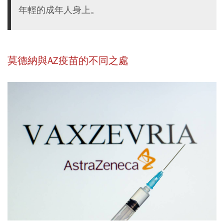
年輕的成年人身上。
莫德納與AZ疫苗的不同之處