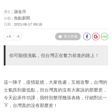
謝金河
焦點新聞
2021-06-17 09:18
+A
-A
加入收藏
你可能很洩氣，但台灣正在奮力前進的路上！
這一陣子，疫情延燒，大家焦慮，互相攻擊，台灣的
士氣跌到最低點，但台灣真的沒有大家說的那麼差，
今天起床作功課，我特別整理幾張表格，仔細對比一
下，台灣真的沒有那麼差！