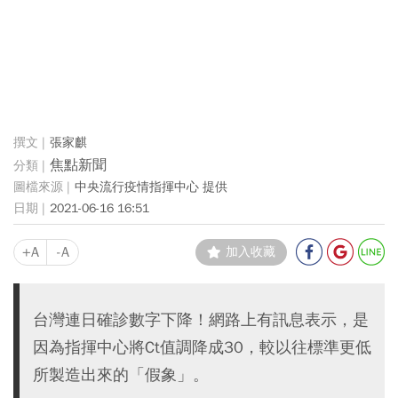
張家麒
焦點新聞
中央流行疫情指揮中心 提供
2021-06-16 16:51
+A
-A
加入收藏
台灣連日確診數字下降！網路上有訊息表示，是
因為指揮中心將Ct值調降成30，較以往標準更低
所製造出來的「假象」。