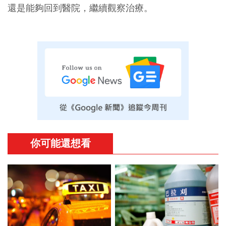
還是能夠回到醫院，繼續觀察治療。