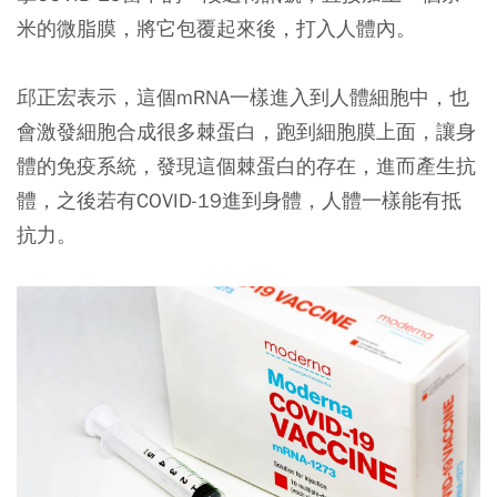
米的微脂膜，將它包覆起來後，打入人體內。
邱正宏表示，這個mRNA一樣進入到人體細胞中，也
會激發細胞合成很多棘蛋白，跑到細胞膜上面，讓身
體的免疫系統，發現這個棘蛋白的存在，進而產生抗
體，之後若有COVID-19進到身體，人體一樣能有抵
抗力。