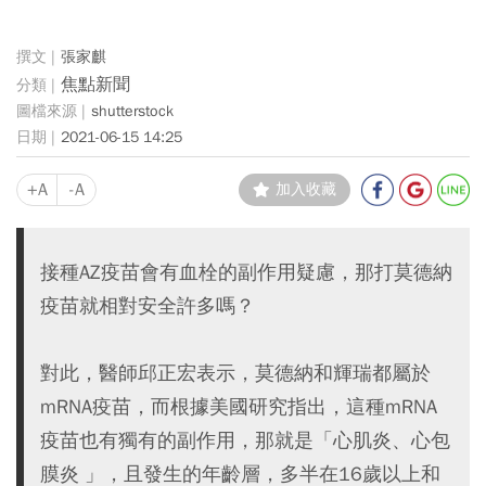
張家麒
焦點新聞
shutterstock
2021-06-15 14:25
+A
-A
加入收藏
接種AZ疫苗會有血栓的副作用疑慮，那打莫德納
疫苗就相對安全許多嗎？
對此，醫師邱正宏表示，莫德納和輝瑞都屬於
mRNA疫苗，而根據美國研究指出，這種mRNA
疫苗也有獨有的副作用，那就是「心肌炎、心包
膜炎 」，且發生的年齡層，多半在16歲以上和