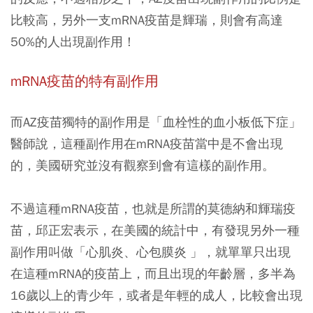
比較高，另外一支mRNA疫苗是輝瑞，則會有高達
50%的人出現副作用！
mRNA疫苗的特有副作用
而AZ疫苗獨特的副作用是「血栓性的血小板低下症」
醫師說，這種副作用在mRNA疫苗當中是不會出現
的，美國研究並沒有觀察到會有這樣的副作用。
不過這種mRNA疫苗，也就是所謂的莫德納和輝瑞疫
苗，邱正宏表示，在美國的統計中，有發現另外一種
副作用叫做「心肌炎、心包膜炎 」，就單單只出現
在這種mRNA的疫苗上，而且出現的年齡層，多半為
16歲以上的青少年，或者是年輕的成人，比較會出現